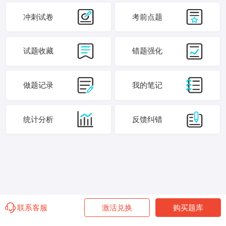
冲刺试卷
考前点题
试题收藏
错题强化
做题记录
我的笔记
统计分析
反馈纠错
联系客服
激活兑换
购买题库