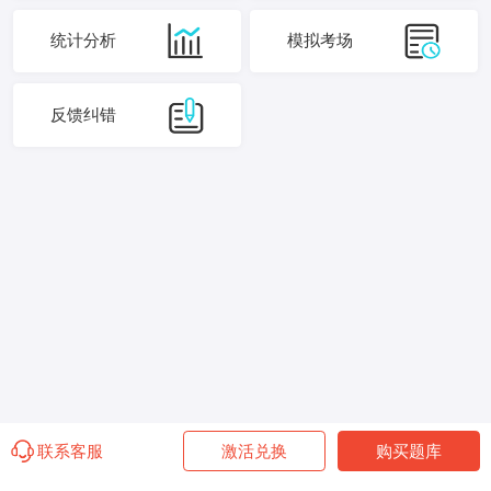
统计分析
模拟考场
反馈纠错
联系客服
激活兑换
购买题库