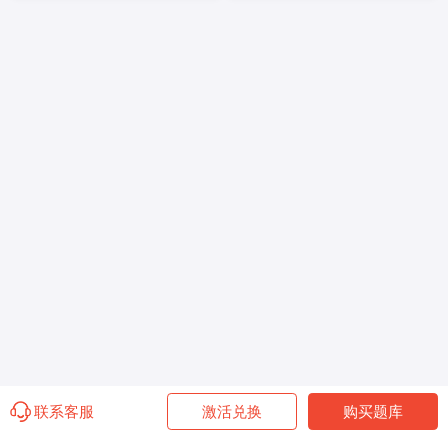
联系客服
激活兑换
购买题库