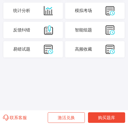
统计分析
模拟考场
反馈纠错
智能组题
易错试题
高频收藏
联系客服
激活兑换
购买题库