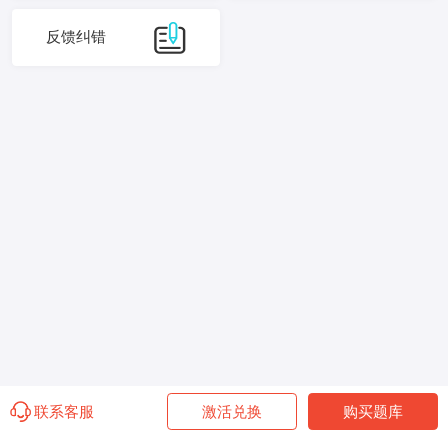
反馈纠错
联系客服
激活兑换
购买题库