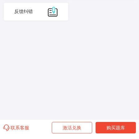
反馈纠错
联系客服
激活兑换
购买题库