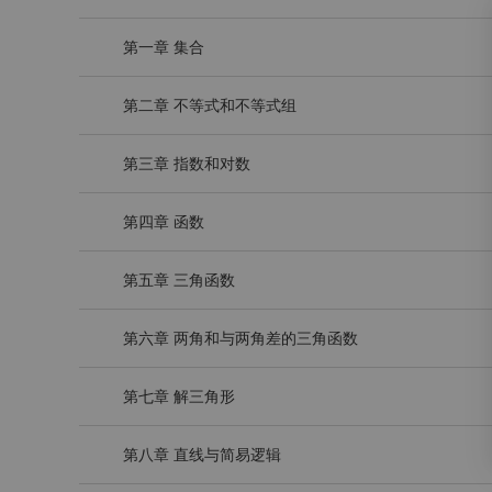
第一章 集合
第二章 不等式和不等式组
第三章 指数和对数
登
第四章 函数
第五章 三角函数
第六章 两角和与两角差的三角函数
第七章 解三角形
第八章 直线与简易逻辑