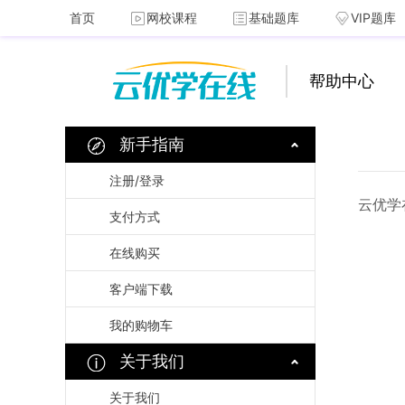
首页
网校课程
基础题库
VIP题库
帮助中心
新手指南
注册/登录
云优学
支付方式
在线购买
客户端下载
我的购物车
关于我们
关于我们