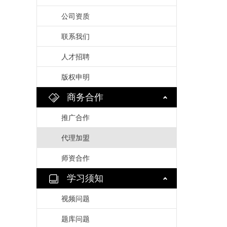
公司资质
联系我们
人才招聘
版权申明
商务合作
推广合作
代理加盟
师资合作
学习须知
视频问题
题库问题