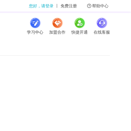
您好，请登录
丨
免费注册
帮助中心
学习中心
加盟合作
快捷开通
在线客服