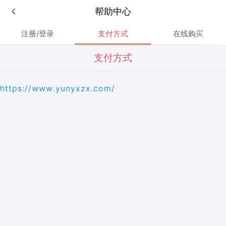
帮助中心
注册/登录
支付方式
在线购买
支付方式
https://www.yunyxzx.com/