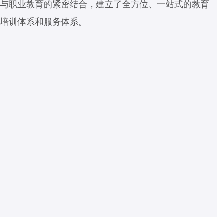
与职业教育的紧密结合，建立了全方位、一站式的教育
培训体系和服务体系。