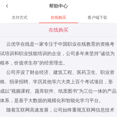
帮助中心
支付方式
在线购买
客户端下载
在线购买
云优学在线是一家专注于中国职业在线教育的资格考
试培训和职业技能培训的企业，公司多年来坚持“诚信为
根本，价值求生存”的经营理念。
公司开设了财会经济、建筑工程、医药卫生、职业资
格、招录招聘、学历其他等六大类上百个考试项目，形
成以“视频课程、题库软件、纸质图书”为三位一体的产品
体系，是基于大数据的规模化和智能化学习平台。
随着互联网高速发展，公司始终重视互联网信息技术