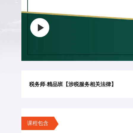
税务师-精品班【涉税服务相关法律】
课程包含