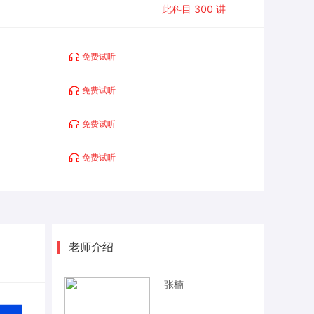
此科目
300
讲
免费试听
免费试听
免费试听
免费试听
老师介绍
张楠