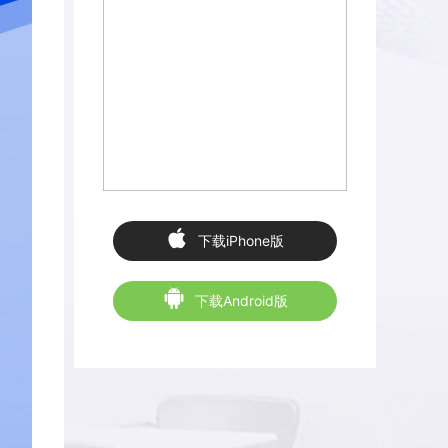
下载iPhone版
下载Android版