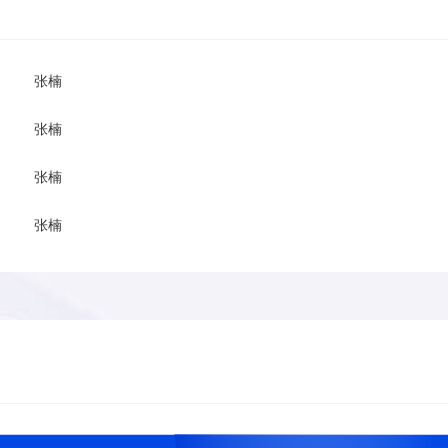
张楠
张楠
张楠
张楠