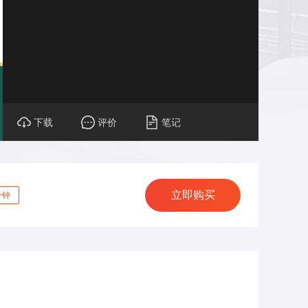
下载
评价
笔记
立即购买
分钟