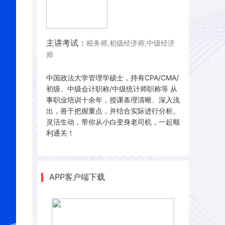
主讲考试：
税务师,初级经济师,中级经济
师
中国政法大学管理学硕士，持有CPA/CMA/
初级、中级会计职称/中级统计师职称等 从
事职业培训十余年，授课条理清晰、深入浅
出，善于把握重点，并结合实际进行分析。
灵活生动，带你从小白变身老司机，一起顺
利通关！
APP客户端下载