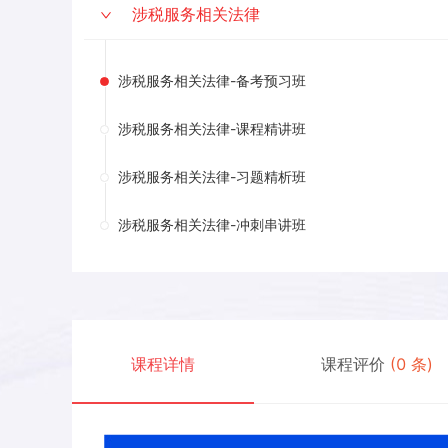
涉税服务相关法律
涉税服务相关法律-备考预习班
涉税服务相关法律-课程精讲班
涉税服务相关法律-习题精析班
涉税服务相关法律-冲刺串讲班
课程详情
课程评价
(
0
条)