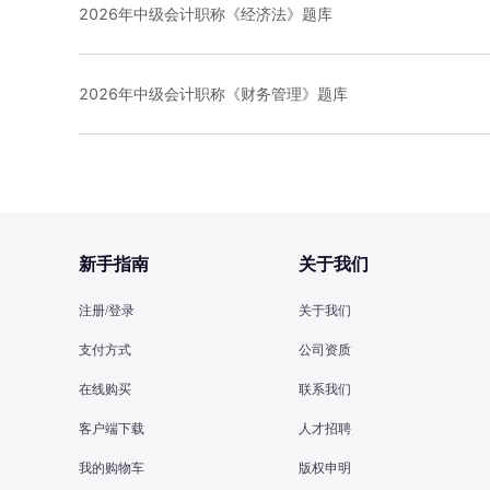
2026年中级会计职称《经济法》题库
2026年中级会计职称《财务管理》题库
新手指南
关于我们
注册/登录
关于我们
支付方式
公司资质
在线购买
联系我们
客户端下载
人才招聘
我的购物车
版权申明