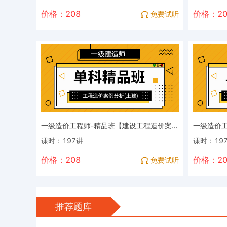
价格：208
价格：20
免费试听
一级造价工程师-精品班【建设工程造价案例分析（土木建筑工程）】
课时：197讲
课时：19
价格：208
价格：20
免费试听
推荐题库