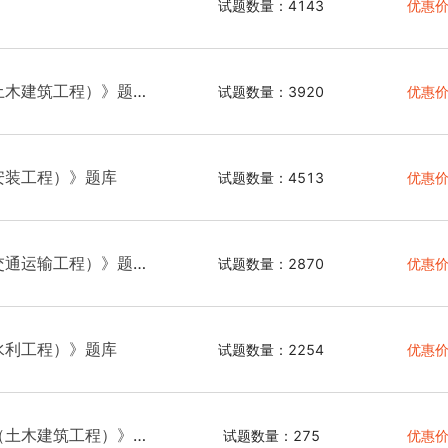
试题数量：4143
优惠价
土木建筑工程）》题
试题数量：3920
优惠价
安装工程）》题库
试题数量：4513
优惠价
交通运输工程）》题
试题数量：2870
优惠价
水利工程）》题库
试题数量：2254
优惠价
（土木建筑工程）》
试题数量：275
优惠价