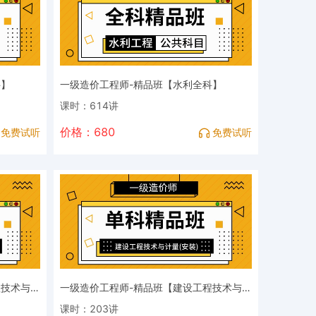
科】
一级造价工程师-精品班【水利全科】
课时：614讲
价格：680
免费试听
免费试听
一级造价工程师-精品班【建设工程技术与计量（土木建筑工程）】
一级造价工程师-精品班【建设工程技术与计量（安装工程）】
课时：203讲