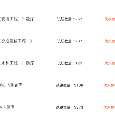
（安装工程）》题库
试题数量：252
优惠价
（交通运输工程）》
试题数量：237
优惠价
（水利工程）》题库
试题数量：129
优惠价
科》VIP题库
试题数量：5108
优惠价
IP题库
试题数量：5373
优惠价