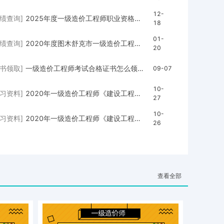
12-
成绩查询]
2025年度一级造价工程师职业资格考试成绩已公布
18
01-
成绩查询]
2020年度图木舒克市一级造价工程师职业资格考试合格标准
20
证书领取]
一级造价工程师考试合格证书怎么领取？
09-07
10-
学习资料]
2020年一级造价工程师《建设工程技术与计量（安装）》真题及答案解析
27
10-
学习资料]
2020年一级造价工程师《建设工程造价管理》真题及答案解析（完整版）
26
查看全部