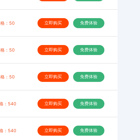
格：50
立即购买
免费体验
格：50
立即购买
免费体验
格：50
立即购买
免费体验
格：540
立即购买
免费体验
格：540
立即购买
免费体验