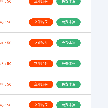
格：50
立即购买
免费体验
格：50
立即购买
免费体验
格：50
立即购买
免费体验
格：50
立即购买
免费体验
格：50
立即购买
免费体验
格：50
立即购买
免费体验