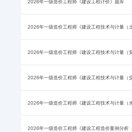
2026年一级造价工程师《建设工程计价》题库
2026年一级造价工程师《建设工程技术与计量（
库
2026年一级造价工程师《建设工程技术与计量（
2026年一级造价工程师《建设工程技术与计量（
库
2026年一级造价工程师《建设工程技术与计量（
2026年一级造价工程师《建设工程造价案例分析