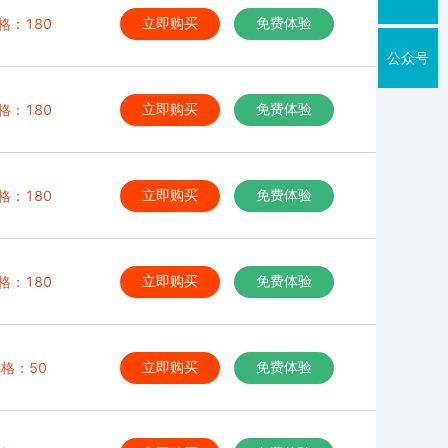
格：180
立即购买
免费体验
公众号
格：180
立即购买
免费体验
格：180
立即购买
免费体验
格：180
立即购买
免费体验
格：50
立即购买
免费体验