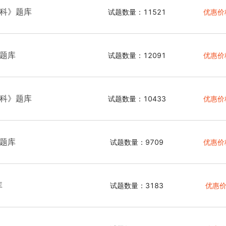
4科》题库
试题数量：11521
优惠价
》题库
试题数量：12091
优惠价
4科》题库
试题数量：10433
优惠价
》题库
试题数量：9709
优惠价
库
试题数量：3183
优惠价