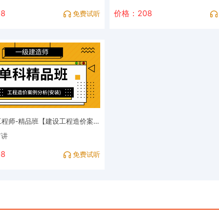
8
价格：208
免费试听
一级造价工程师-精品班【建设工程造价案例分析（安装工程）】
7讲
8
免费试听