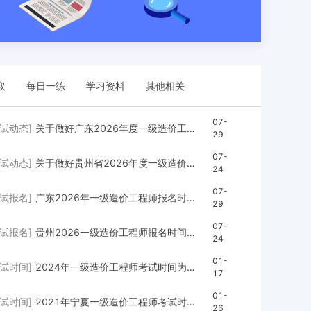
取
每日一练
学习资料
其他相关
07-
考试动态]
关于做好广东2026年度一级造价工程师职业资格考试报考须知
29
07-
考试动态]
关于做好贵州省2026年度一级造价工程师职业资格考试报名通知
24
07-
考试报名]
广东2026年一级造价工程师报名时间是2026年8月3日9:00-8月13日17:00
29
07-
考试报名]
贵州2026一级造价工程师报名时间是7月31日9：00至8月10日17：00
24
01-
考试时间]
2024年一级造价工程师考试时间为：10月19日、20日
17
01-
考试时间]
2021年宁夏一级造价工程师考试时间确定为10月30日、31日
26