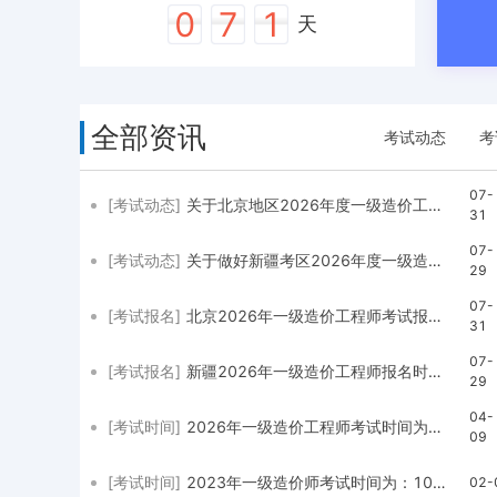
0
7
1
天
全部资讯
考试动态
考
07-
[考试动态]
关于北京地区2026年度一级造价工程师职业资格考试工作的通知
31
07-
[考试动态]
关于做好新疆考区2026年度一级造价工程师职业资格考试考务工作公告
29
07-
[考试报名]
北京2026年一级造价工程师考试报名时间是2026年8月4日至8月13日
31
07-
[考试报名]
新疆2026年一级造价工程师报名时间是2026年8月3日11:00—8月17日18:30
29
04-
[考试时间]
2026年一级造价工程师考试时间为：10月17日、18日
09
[考试时间]
2023年一级造价师考试时间为：10月28、29日
02-