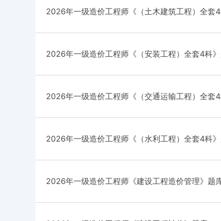
2026年一级造价工程师《（土木建筑工程）全套
2026年一级造价工程师《（安装工程）全套4科
2026年一级造价工程师《（交通运输工程）全套
2026年一级造价工程师《（水利工程）全套4科
2026年一级造价工程师《建设工程造价管理》题