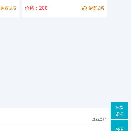
价格：208
免费试听
免费试听
在线
咨询
查看全部
APP