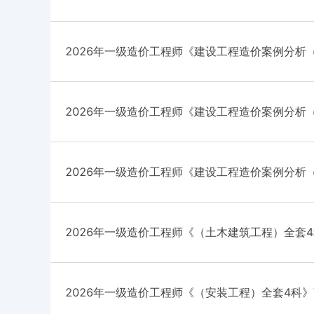
题库
2026年一级造价工程师《建设工程造价案例分析
2026年一级造价工程师《建设工程造价案例分析
题库
2026年一级造价工程师《建设工程造价案例分析
2026年一级造价工程师《（土木建筑工程）全套4
2026年一级造价工程师《（安装工程）全套4科》V