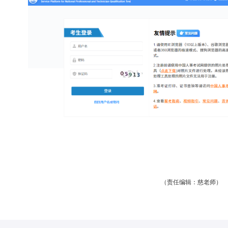
（责任编辑：慈老师）