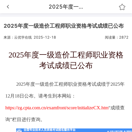
2025年度一...
2025年度一级造价工程师职业资格考试成绩已公布
来源：云优学在线
2025-12-18
阅读量：2872
2025年度一级造价工程师职业资格
考试成绩已公布
2025年度一级造价工程师职业资格考试成绩于2025年
12月18日公布。请考生到本网站：
https://zg.cpta.com.cn/examfront/score/initializeCX.htm
“成绩查
询”栏目进行查询。