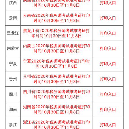
打印入口
陕西
时间10月30日至11月8日
云南省
2020年税务师考试准考证打印
打印入口
云南
时间10月30日至11月8日
黑龙江省
2020年税务师考试准考证打
打印入口
黑龙江
印时间10月30日至11月8日
内蒙古
2020年税务师考试准考证打印
打印入口
内蒙古
时间10月30日至11月8日
宁夏
2020年税务师考试准考证打印时
打印入口
宁夏
间10月30日至11月8日
贵州省
2020年税务师考试准考证打印
打印入口
贵州
时间10月30日至11月8日
四川省
2020年税务师考试准考证打印
打印入口
四川
时间10月30日至11月8日
湖南省
2020年税务师考试准考证打印
打印入口
湖南
时间10月30日至11月8日
浙江省
2020年税务师考试准考证打印
打印入口
浙江
时间10月30日至11月8日