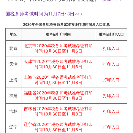
国税务师考试时间为11月7日~8日>>
）
2020年全国各地税务师考试准考证打印时间及入口汇总
地区
准考证打印时间
准考证打印入口
北京市2020年税务师考试准考证打印
打印入口
北京
时间10月30日
至
11月6日
天津市
2020年税务师考试准考证打印
打印入口
天津
时间10月30日至11月6日
上海市
2020年税务师考试准考证打印
打印入口
上海
时间10月30日至11月8日
福建省2020年税务师考试准考证打印
打印入口
福建
时间10月30日
至
11月8日
吉林省
2020年税务师考试准考证打印
打印入口
吉林
时间10月30日至11月8日
辽宁省
2020年税务师考试准考证打印
打印入口
辽宁
时间10月30日至11月8日