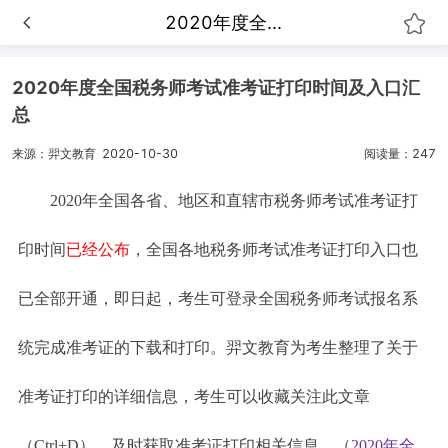
2020年度全...
2020年度全国税务师考试准考证打印时间及入口汇
总
来源：羿文教育
2020-10-30
阅读量：247
2020年全国各省、地区和直辖市税务师考试准考证打
印时间
已经公布
，全国各地税务师考试准考证打印入口也
已全部开通，即日起，考生可登录全国税务师考试报名系
统完成准考证的下载和打印。羿文教育为考生整理了关于
准考证打印的详细信息，考生可以收藏关注此文章
（Ctrl+D），及时获取准考证打印相关信息。（
2020年全