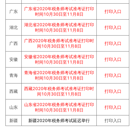
广东省
2020年税务师考试准考证打印
打印入口
广东
时间10月30日至11月8日
湖北省
2020年税务师考试准考证打印
打印入口
湖北
时间10月30日至11月8日
广西
2020年税务师考试准考证打印时
打印入口
广西
间10月30日至11月8日
安徽省
2020年税务师考试准考证打印
打印入口
安徽
时间10月30日至11月8日
青海省
2020年税务师考试准考证打印
打印入口
青海
时间10月30日至11月8日
西藏
2020年税务师考试准考证打印时
打印入口
西藏
间10月30日至11月8日
山东省
2020年税务师考试准考证打印
打印入口
山东
时间10月30日至11月8日
新疆
2020年税务师考试延迟举行
打印入口
新疆