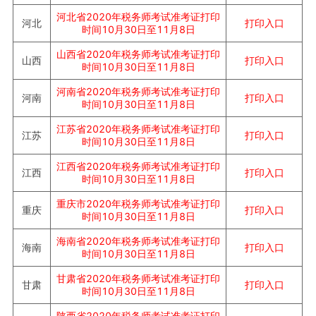
河北省
2020年税务师考试准考证打印
打印入口
河北
时间10月30日至11月8日
山西省
2020年税务师考试准考证打印
打印入口
山西
时间10月30日至11月8日
河南省
2020年税务师考试准考证打印
打印入口
河南
时间10月30日至11月8日
江苏省
2020年税务师考试准考证打印
打印入口
江苏
时间10月30日至11月8日
江西省
2020年税务师考试准考证打印
打印入口
江西
时间10月30日至11月8日
重庆市
2020年税务师考试准考证打印
打印入口
重庆
时间10月30日至11月8日
海南省
2020年税务师考试准考证打印
打印入口
海南
时间10月30日至11月8日
甘肃省
2020年税务师考试准考证打印
打印入口
甘肃
时间10月30日至11月8日
陕西省
2020年税务师考试准考证打印