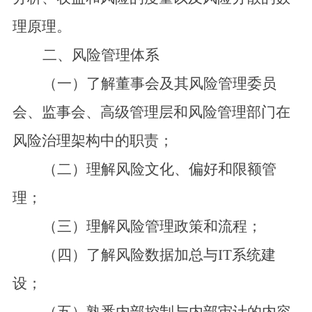
理原理。
二、风险管理体系
（一）了解董事会及其风险管理委员
会、监事会、高级管理层和风险管理部门在
风险治理架构中的职责；
（二）理解风险文化、偏好和限额管
理；
（三）理解风险管理政策和流程；
（四）了解风险数据加总与IT系统建
设；
（五）熟悉内部控制与内部审计的内容