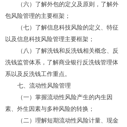
（六）了解外包的定义及原则，了解外
包风险管理的主要框架；
（七）了解信息科技风险的定义、特征
以及信息科技风险管理主要框架；
（八）了解洗钱和反洗钱相关概念、反
洗钱监管体系，了解商业银行反洗钱管理体
系以及反洗钱工作重点。
七、流动性风险管理
（一）掌握流动性风险产生的内生因
素、外生因素与多种风险的转换；
（二）理解短期流动性风险计量、现金