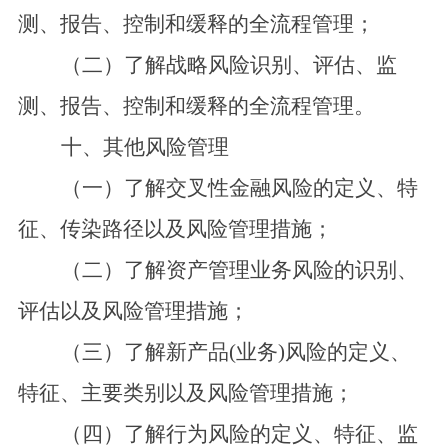
测、报告、控制和缓释的全流程管理；
（二）了解战略风险识别、评估、监
测、报告、控制和缓释的全流程管理。
十、其他风险管理
（一）了解交叉性金融风险的定义、特
征、传染路径以及风险管理措施；
（二）了解资产管理业务风险的识别、
评估以及风险管理措施；
（三）了解新产品(业务)风险的定义、
特征、主要类别以及风险管理措施；
（四）了解行为风险的定义、特征、监