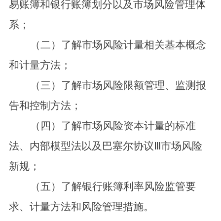
易账簿和银行账簿划分以及市场风险管理体
系；
（二）了解市场风险计量相关基本概念
和计量方法；
（三）了解市场风险限额管理、监测报
告和控制方法；
（四）了解市场风险资本计量的标准
法、内部模型法以及巴塞尔协议Ⅲ市场风险
新规；
（五）了解银行账簿利率风险监管要
求、计量方法和风险管理措施。