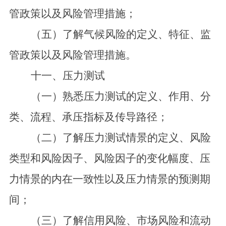
管政策以及风险管理措施；
（五）了解气候风险的定义、特征、监
管政策以及风险管理措施。
十一、压力测试
（一）熟悉压力测试的定义、作用、分
类、流程、承压指标及传导路径；
（二）了解压力测试情景的定义、风险
类型和风险因子、风险因子的变化幅度、压
力情景的内在一致性以及压力情景的预测期
间；
（三）了解信用风险、市场风险和流动