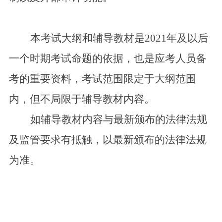
本考试大纲和辅导教材是2021年及以后
一个时期考试命题的依据，也是应考人员备
考的重要资料，考试范围限定于大纲范围
内，但不局限于辅导教材内容。
如辅导教材内容与最新颁布的法律法规
及监管要求有抵触，以最新颁布的法律法规
为准。