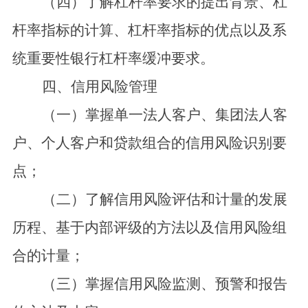
（四）了解杠杆率要求的提出背景、杠
杆率指标的计算、杠杆率指标的优点以及系
统重要性银行杠杆率缓冲要求。
四、信用风险管理
（一）掌握单一法人客户、集团法人客
户、个人客户和贷款组合的信用风险识别要
点；
（二）了解信用风险评估和计量的发展
历程、基于内部评级的方法以及信用风险组
合的计量；
（三）掌握信用风险监测、预警和报告