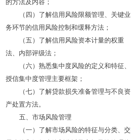
的方法及内容；
（四）了解信用风险限额管理、关键业
务环节的信用风险控制和缓释方法；
（五）了解信用风险资本计量的权重
法、内部评级法；
（六）熟悉集中度风险的定义和特征、
授信集中度管理主要框架；
（七）了解贷款损失准备管理与不良资
产处置方法。
五、市场风险管理
（一）了解市场风险的特征与分类、交