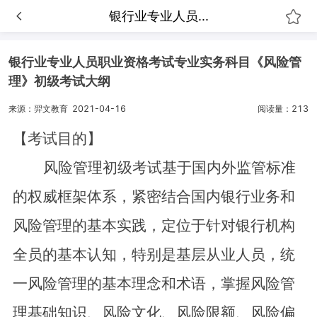
银行业专业人员...
银行业专业人员职业资格考试专业实务科目《风险管
理》初级考试大纲
来源：羿文教育
2021-04-16
阅读量：213
【考试目的】
风险管理初级考试基于国内外监管标准
的权威框架体系，紧密结合国内银行业务和
风险管理的基本实践，定位于针对银行机构
全员的基本认知，特别是基层从业人员，统
一风险管理的基本理念和术语，掌握风险管
理基础知识、风险文化、风险限额、风险偏