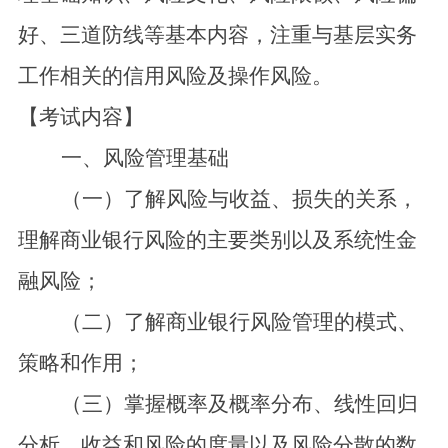
好、三道防线等基本内容，注重与基层实务
工作相关的信用风险及操作风险。
【考试内容】
一、风险管理基础
（一）了解风险与收益、损失的关系，
理解商业银行风险的主要类别以及系统性金
融风险；
（二）了解商业银行风险管理的模式、
策略和作用；
（三）掌握概率及概率分布、线性回归
分析、收益和风险的度量以及风险分散的数