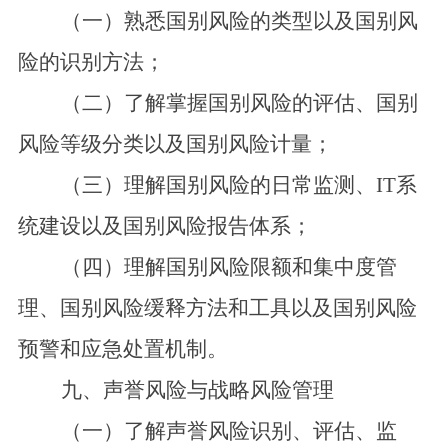
（一）熟悉国别风险的类型以及国别风
险的识别方法；
（二）了解掌握国别风险的评估、国别
风险等级分类以及国别风险计量；
（三）理解国别风险的日常监测、IT系
统建设以及国别风险报告体系；
（四）理解国别风险限额和集中度管
理、国别风险缓释方法和工具以及国别风险
预警和应急处置机制。
九、声誉风险与战略风险管理
（一）了解声誉风险识别、评估、监