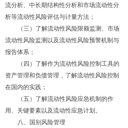
流分析、中长期结构性分析和市场流动性分
析等流动性风险评估与计量方法；
（三）了解流动性风险限额监测、市场
流动性风险监测以及流动性风险预警机制与
报告体系；
（四）了解作为流动性风险控制工具的
资产管理和负债管理，了解流动性风险控制
在国内的实践；
（五）了解流动性风险应急机制的作
用、关键要素以及流动性应急计划。
八、国别风险管理