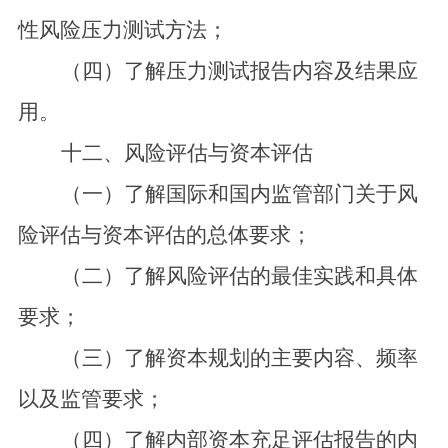
性风险压力测试方法；
（四）了解压力测试报告内容及结果应
用。
十二、风险评估与资本评估
（一）了解国际和国内监管部门关于风
险评估与资本评估的总体要求；
（二）了解风险评估的最佳实践和具体
要求；
（三）了解资本规划的主要内容、频率
以及监管要求；
（四）了解内部资本充足评估报告的内