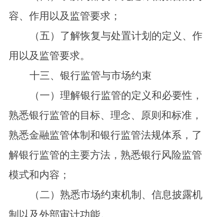
容、作用以及监管要求；
（五）了解恢复与处置计划的定义、作
用以及监管要求。
十三、银行监管与市场约束
（一）理解银行监管的定义和必要性，
熟悉银行监管的目标、理念、原则和标准，
熟悉金融监管体制和银行监管法规体系，了
解银行监管的主要方法，熟悉银行风险监管
模式和内容；
（二）熟悉市场约束机制、信息披露机
制以及外部审计功能。