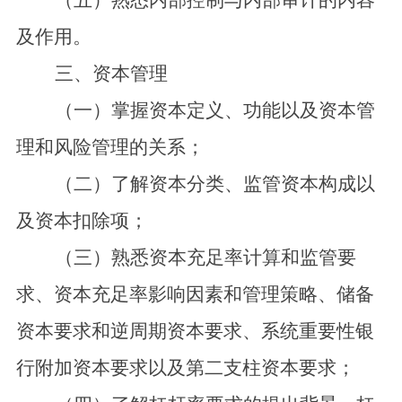
及作用。
三、资本管理
（一）掌握资本定义、功能以及资本管
理和风险管理的关系；
（二）了解资本分类、监管资本构成以
及资本扣除项；
（三）熟悉资本充足率计算和监管要
求、资本充足率影响因素和管理策略、储备
资本要求和逆周期资本要求、系统重要性银
行附加资本要求以及第二支柱资本要求；