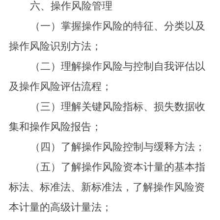
六、操作风险管理
（一）掌握操作风险的特征、分类以及
操作风险识别方法；
（二）理解操作风险与控制自我评估以
及操作风险评估流程；
（三）理解关键风险指标、损失数据收
集和操作风险报告；
（四）了解操作风险控制与缓释方法；
（五）了解操作风险资本计量的基本指
标法、标准法、新标准法，了解操作风险资
本计量的高级计量法；