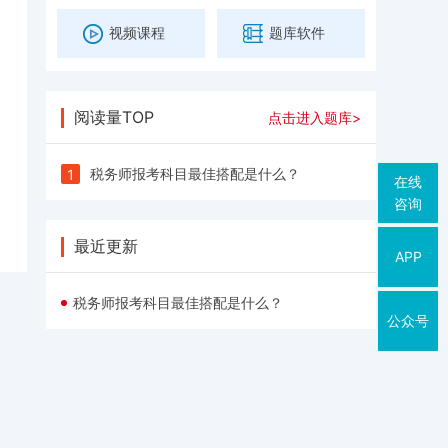
视频课程
题库软件
阅读量TOP
点击进入题库>
税务师报考科目最佳搭配是什么？
1
在线
咨询
最近更新
APP
税务师报考科目最佳搭配是什么？
公众号