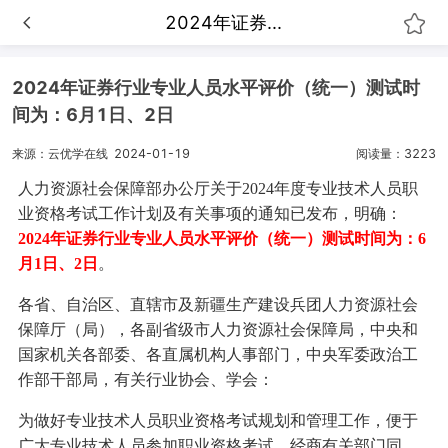
2024年证券...
2024年证券行业专业人员水平评价（统一）测试时
间为：6月1日、2日
来源：云优学在线
2024-01-19
阅读量：3223
人力资源社会保障部办公厅关于2024年度专业技术人员职
业资格考试工作计划及有关事项的通知已发布，明确：
2024年证券行业专业人员水平评价（统一）测试时间为：6
月1日、2日
。
各省、自治区、直辖市及新疆生产建设兵团人力资源社会
保障厅（局），各副省级市人力资源社会保障局，中央和
国家机关各部委、各直属机构人事部门，中央军委政治工
作部干部局，有关行业协会、学会：
为做好专业技术人员职业资格考试规划和管理工作，便于
广大专业技术人员参加职业资格考试，经商有关部门同