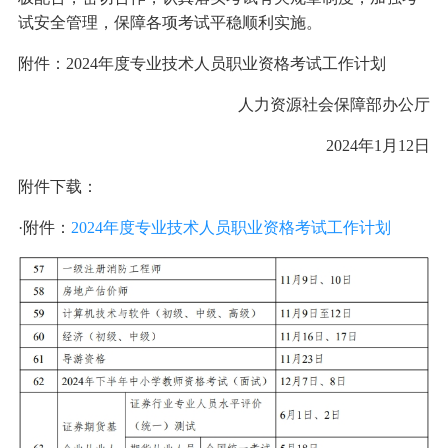
试安全管理，保障各项考试平稳顺利实施。
附件：2024年度专业技术人员职业资格考试工作计划
人力资源社会保障部办公厅
2024年1月12日
附件下载：
·附件：
2024年度专业技术人员职业资格考试工作计划