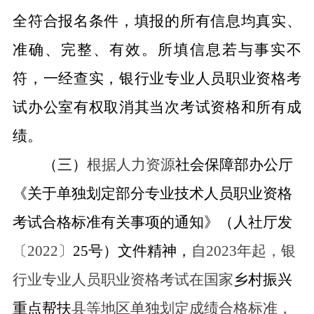
全符合报名条件，填报的所有信息均真实、
准确、完整、有效。所填信息若与事实不
符，一经查实，银行业专业人员职业资格考
试办公室有权取消其当次考试资格和所有成
绩。
（三）
根据人力资源
社会保障部办公厅
《关于单独划定部分专业技术人员职业资格
考试合格标准有关事项的通知》（人社厅发
〔2022〕
25号）文件精神，
自2023年起，银
行业专业人员职业资格考试在国家
乡村振兴
重点帮扶
县等地区单独划定成绩合格标准，