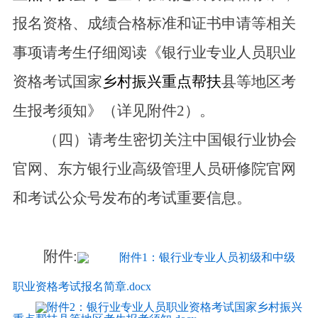
报名资格、成绩合格标准和证书申请等相关
事项请考生仔细阅读《银行业专业人员职业
资格考试国家
乡村振兴重点帮扶
县等地区考
生报考须知》（详见附件2）。
（四）请考生密切关注中国银行业协会
官网、东方银行业高级管理人员研修院官网
和考试公众号发布的考试重要信息。
附件:
附件1：银行业专业人员初级和中级
职业资格考试报名简章.docx
附件2：银行业专业人员职业资格考试国家乡村振兴