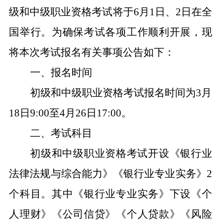
级和中级职业资格考试将于6月1日、2日在全
国举行。为确保考试各项工作顺利开展，现
将本次考试报名有关事项公告如下：
一、报名时间
初级和中级职业资格考试报名时间为3月
18日9:00至4月26日17:00。
二、考试科目
初级和中级职业资格考试开设《银行业
法律法规与综合能力》《银行业专业实务》2
个科目。其中《银行业专业实务》下设《个
人理财》《公司信贷》《个人贷款》《风险