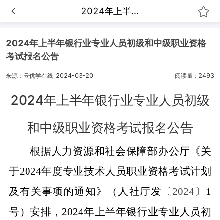
2024年上半...
2024年上半年银行业专业人员初级和中级职业资格
考试报名公告
来源：云优学在线
2024-03-20
阅读量：2493
2024年上半年银行业专业人员初级
和中级职业资格考试报名公告
根据人力资源和社会保障部办公厅《关
于2024年度专业技术人员职业资格考试计划
及有关事项的通知》（人社厅发
〔2024〕
1
号）安排，2024年上半年银行业专业人员初