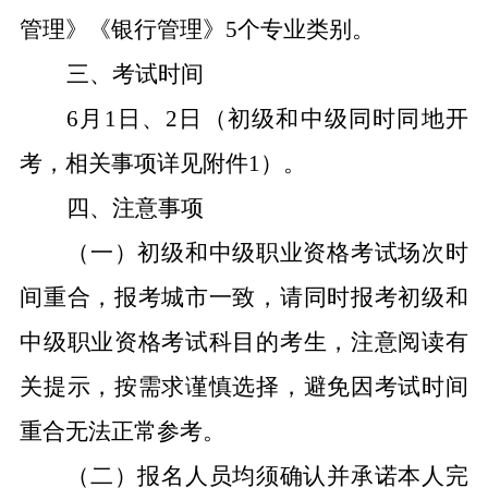
管理》《银行管理》5个专业类别。
三、考试时间
6月1日、2日（初级和中级同时同地开
考，相关事项详见附件1）。
四、注意事项
（一）初级和中级职业资格考试场次时
间重合，报考城市一致，请同时报考初级和
中级职业资格考试科目的考生，注意阅读有
关提示，按需求谨慎选择，避免因考试时间
重合无法正常参考。
（二）报名人员均须确认并承诺本人完