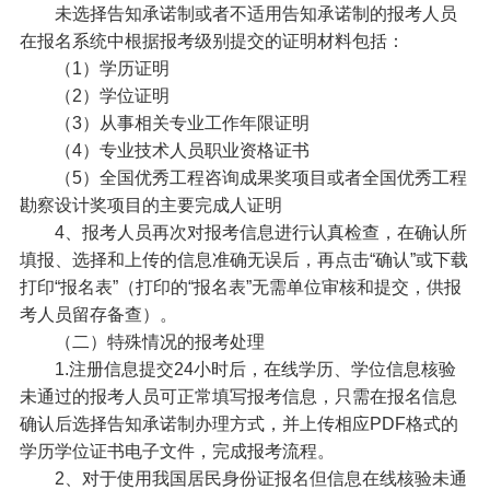
未选择告知承诺制或者不适用告知承诺制的报考人员
在报名系统中根据报考级别提交的证明材料包括：
（1）学历证明
（2）学位证明
（3）从事相关专业工作年限证明
（4）专业技术人员职业资格证书
（5）全国优秀工程咨询成果奖项目或者全国优秀工程
勘察设计奖项目的主要完成人证明
4、报考人员再次对报考信息进行认真检查，在确认所
填报、选择和上传的信息准确无误后，再点击“确认”或下载
打印“报名表”（打印的“报名表”无需单位审核和提交，供报
考人员留存备查）。
（二）特殊情况的报考处理
1.注册信息提交24小时后，在线学历、学位信息核验
未通过的报考人员可正常填写报考信息，只需在报名信息
确认后选择告知承诺制办理方式，并上传相应PDF格式的
学历学位证书电子文件，完成报考流程。
2、对于使用我国居民身份证报名但信息在线核验未通