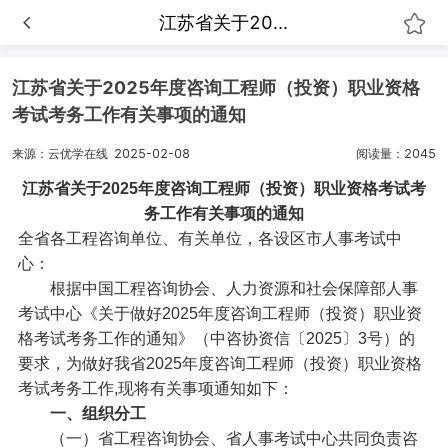
江苏省关于20...
江苏省关于2025年度咨询工程师（投资）职业资格
考试考务工作有关事项的通知
来源：云优学在线
2025-02-08
阅读量：2045
江苏省关于2025年度咨询工程师（投资）职业资格考试考
务工作有关事项的通知
全省各工程咨询单位、有关单位，各设区市人事考试中
心：
根据中国工程咨询协会、人力资源和社会保障部人事
考试中心《关于做好2025年度咨询工程师（投资）职业资
格考试考务工作的通知》（中咨协资信〔2025〕3号）的
要求，为做好我省2025年度咨询工程师（投资）职业资格
考试考务工作,现将有关事项通知如下：
一、组织分工
（一）省工程咨询协会、省人事考试中心共同负责咨