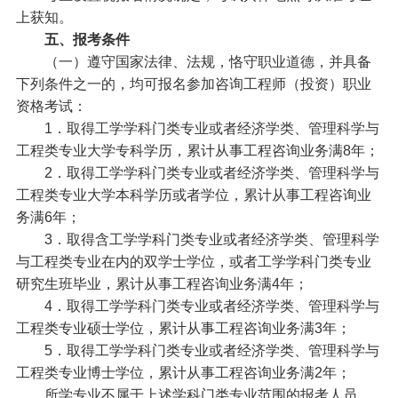
上获知。
五、报考条件
（一）遵守国家法律、法规，恪守职业道德，并具备
下列条件之一的，均可报名参加咨询工程师（投资）职业
资格考试：
1．取得工学学科门类专业或者经济学类、管理科学与
工程类专业大学专科学历，累计从事工程咨询业务满8年；
2．取得工学学科门类专业或者经济学类、管理科学与
工程类专业大学本科学历或者学位，累计从事工程咨询业
务满6年；
3．取得含工学学科门类专业或者经济学类、管理科学
与工程类专业在内的双学士学位，或者工学学科门类专业
研究生班毕业，累计从事工程咨询业务满4年；
4．取得工学学科门类专业或者经济学类、管理科学与
工程类专业硕士学位，累计从事工程咨询业务满3年；
5．取得工学学科门类专业或者经济学类、管理科学与
工程类专业博士学位，累计从事工程咨询业务满2年；
所学专业不属于上述学科门类专业范围的报考人员，