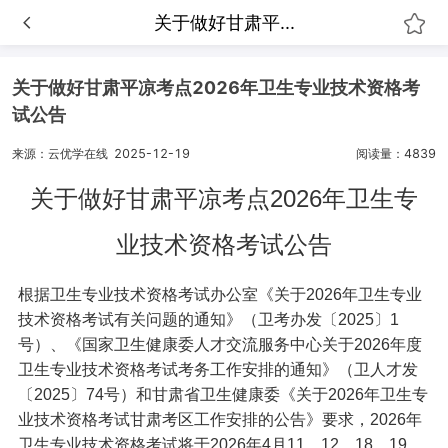
关于做好甘肃平...
关于做好甘肃平凉考点2026年卫生专业技术资格考
试公告
来源：云优学在线
2025-12-19
阅读量：4839
关于做好甘肃平凉考点2026年卫生专
业技术资格考试公告
根据卫生专业技术资格考试办公室《关于2026年卫生专业
技术资格考试有关问题的通知》（卫考办发〔2025〕1
号）、《国家卫生健康委人才交流服务中心关于2026年度
卫生专业技术资格考试考务工作安排的通知》（卫人才发
〔2025〕74号）和甘肃省卫生健康委《关于2026年卫生专
业技术资格考试甘肃考区工作安排的公告》要求，2026年
卫生专业技术资格考试将于2026年4月11、12、18、19、