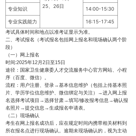
25、26日
专业知识
14:00-15:30
专业实践能力
16:15-17:45
考试具体时间和地点以准考证显示为准。
二、考试报名（考试报名包括网上报名和现场确认两个阶
段）
（一）网上报名
时间:2025年12月2日至15日
途径：国家卫生健康委人才交流服务中心官方网站、小程
序（百度、微信）。
流程：用户注册、登录→基本信息维护（包括上传基本照
片、学历学位信息维护、微信绑定与关注）→进入网上报
名选择考试项目→选择甘肃→填写/修改报考信息→确认报
名照片→提交信息→生成报名申请表。
（二）现场确认
考生在网上报名成功后，应在规定时间内携带相关材料到
所在报名点进行现场确认。逾期未现场确认的，视为主动