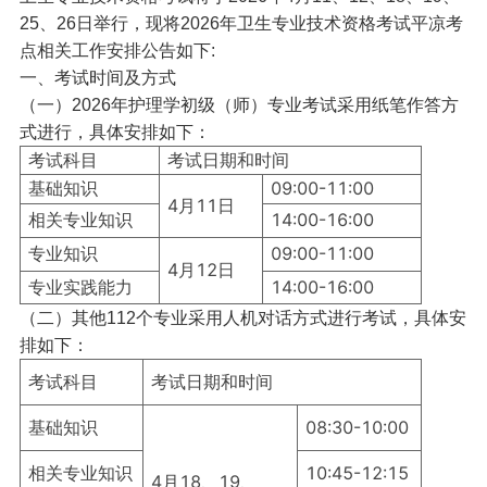
25、26日举行，现将2026年卫生专业技术资格考试平凉考
点相关工作安排公告如下:
一、考试时间及方式
（一）2026年护理学初级（师）专业考试采用纸笔作答方
式进行，具体安排如下：
考试科目
考试日期和时间
基础知识
09:00-11:00
4月11日
相关专业知识
14:00-16:00
专业知识
09:00-11:00
4月12日
专业实践能力
14:00-16:00
（二）其他112个专业采用人机对话方式进行考试，具体安
排如下：
考试科目
考试日期和时间
基础知识
08:30-10:00
相关专业知识
10:45-12:15
4月18、19、