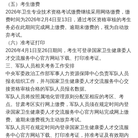
（五）考生缴费
2026年卫生专业技术资格考试缴费继续采用网络缴费，缴
费时间为2026年2月4日至13日，通过考区资格审核的考生
务必在此期间完成网上缴费。逾期未缴费的，视为自动放
弃考试。
（六）准考证打印
2026年4月1日至26日期间，考生可登录国家卫生健康委人
才交流服务中心官方网站下载、打印准考证。
三、军队人员相关考务工作安排
中央军委政治工作部军事人力资源保障中心负责军队人员
报名组织工作，并与国家卫生健康委人才交流服务中心交
接资格审核合格的军队人员报名数据。
军队人员将按照属地化管理原则分配至相应的考区、考
点。甘肃考区实行网上缴费，军队人员须在规定时间内登
录国家卫生健康委人才交流服务中心官方网站完成网上缴
费。逾期未缴费视为主动放弃考试。
军队人员可在规定时间内登录国家卫生健康委人才交流服
务中心官方网站下载、打印准考证，持准考证及有效期内