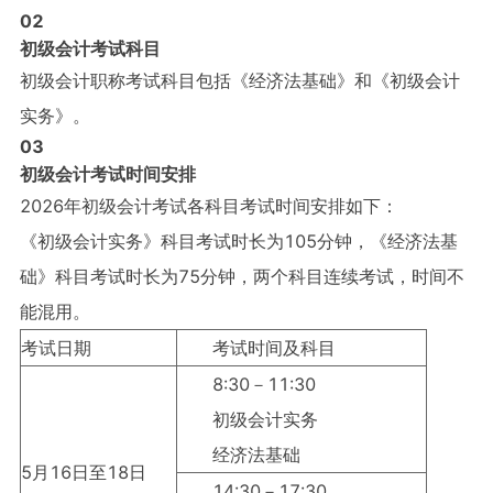
0
2
初级会计考试科目
初级会计职称考试科目包括《经济法基础》和《初级会计
实务》。
0
3
初级会计考试时间安排
2026年初级会计考试各科目考试时间安排如下：
《初级会计实务》科目考试时长为105分钟，《经济法基
础》科目考试时长为75分钟，两个科目连续考试，时间不
能混用。
考试日期
考试时间及科目
8:30－11:30
初级会计实务
经济法基础
5月16日至18日
14:30－17:30