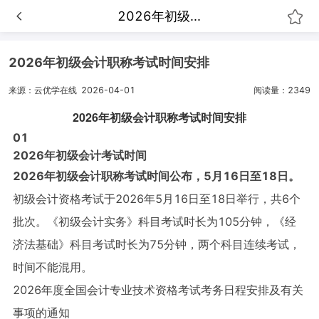
2026年初级...
2026年初级会计职称考试时间安排
来源：云优学在线
2026-04-01
阅读量：2349
2026年初级会计职称考试时间安排
0
1
2026年初级会计考试时间
2026年初级会计职称考试时间公布，5月16日至18日。
初级会计资格考试于2026年5月16日至18日举行，共6个
批次。《初级会计实务》科目考试时长为105分钟，《经
济法基础》科目考试时长为75分钟，两个科目连续考试，
时间不能混用。
2026年度全国会计专业技术资格考试考务日程安排及有关
事项的通知