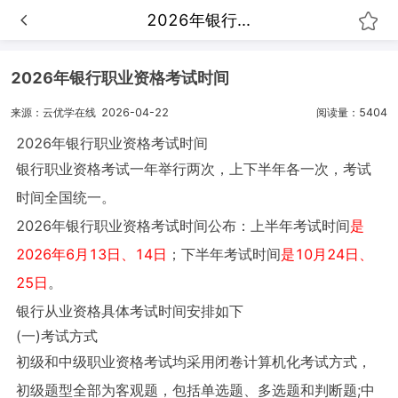
2026年银行...
2026年银行职业资格考试时间
来源：云优学在线
2026-04-22
阅读量：5404
2026年银行职业资格考试时间
银行职业资格考试一年举行两次，上下半年各一次，考试
时间全国统一。
2026年银行职业资格考试时间公布：上半年考试时间
是
2026年6月13日、14日
；下半年考试时间
是10月24日、
25日
。
银行从业资格
具体
考试时间安排如下
(一)考试方式
初级和中级职业资格考试均采用闭卷计算机化考试方式，
初级题型全部为客观题，包括单选题、多选题和判断题;中