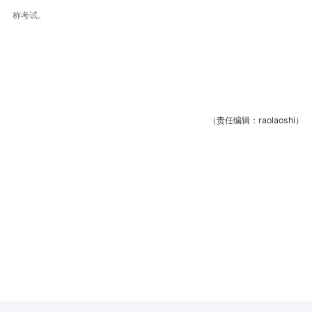
称考试。
（责任编辑：raolaoshi）