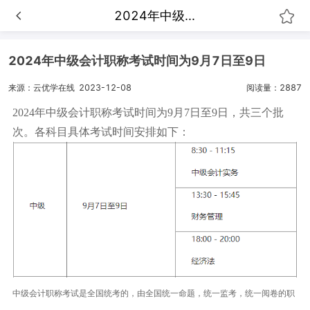
2024年中级...
2024年中级会计职称考试时间为9月7日至9日
来源：云优学在线
2023-12-08
阅读量：2887
2024年中级会计职称考试时间为9月7日至9日，共三个批
次。各科目具体考试时间安排如下：
中级会计职称考试是全国统考的，由全国统一命题，统一监考，统一阅卷的职