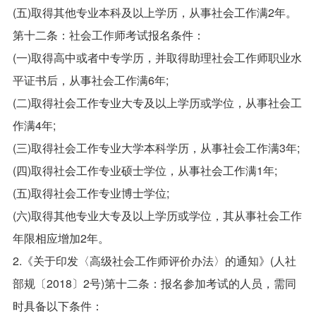
(五)取得其他专业本科及以上学历，从事社会工作满2年。
第十二条：社会工作师考试报名条件：
(一)取得高中或者中专学历，并取得助理社会工作师职业水
平证书后，从事社会工作满6年;
(二)取得社会工作专业大专及以上学历或学位，从事社会工
作满4年;
(三)取得社会工作专业大学本科学历，从事社会工作满3年;
(四)取得社会工作专业硕士学位，从事社会工作满1年;
(五)取得社会工作专业博士学位;
(六)取得其他专业大专及以上学历或学位，其从事社会工作
年限相应增加2年。
2.《关于印发〈高级社会工作师评价办法〉的通知》(人社
部规〔2018〕2号)第十二条：报名参加考试的人员，需同
时具备以下条件：