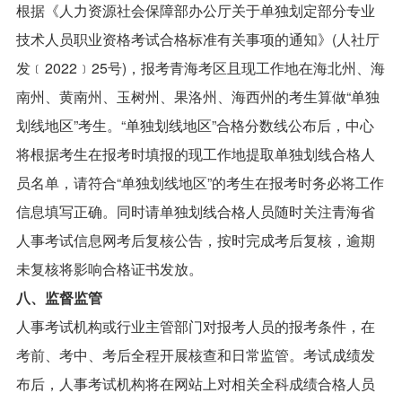
根据《人力资源社会保障部办公厅关于单独划定部分专业
技术人员职业资格考试合格标准有关事项的通知》(人社厅
发﹝2022﹞25号)，报考青海考区且现工作地在海北州、海
南州、黄南州、玉树州、果洛州、海西州的考生算做“单独
划线地区”考生。“单独划线地区”合格分数线公布后，中心
将根据考生在报考时填报的现工作地提取单独划线合格人
员名单，请符合“单独划线地区”的考生在报考时务必将工作
信息填写正确。同时请单独划线合格人员随时关注青海省
人事考试信息网考后复核公告，按时完成考后复核，逾期
未复核将影响合格证书发放。
八、监督监管
人事考试机构或行业主管部门对报考人员的报考条件，在
考前、考中、考后全程开展核查和日常监管。考试成绩发
布后，人事考试机构将在网站上对相关全科成绩合格人员