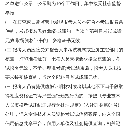
名单进行公示，公示期为10个工作日，集中接受社会监督
举报。
(一)在核查或日常监管中发现报考人员不符合本考试报名条
件的，考试报名无效;取得成绩的，当次全部科目考试成绩
无效;取得资格证书的，资格证书无效。
(二)报考人员应接受并配合人事考试机构或业务主管部门的
核查。打印准考证前，报考人员未按要求接受核查的，考
试报名无效，不予办理准考证;考试结束后，报考人员未按
要求接受核查的，当次全部科目考试成绩无效。
(三)报考人员有提供虚假证明材料或者以其他不正当手段取
得相应资格证书等严重违纪违规行为的，按照《专业技术
人员资格考试违纪违规行为处理规定》(人社部令第31号)
处理，记入专业技术人员资格考试诚信档案库，纳入全国
信用信息共享平台，向用人单位及社会提供查询，相关记