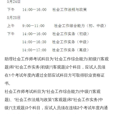
助理社会工作师考试科目为“社会工作综合能力(初级)”(客观
题)和“社会工作实务(初级)”(客观题)2个科目，应试人员须
在1个考试年度内通过全部应试科目方可取得职业资格证
书。
社会工作师考试科目为“社会工作综合能力(中级)”(客观
题)、“社会工作法规与政策”(客观题)和“社会工作实务(中
级)”(主观题)3个科目，应试人员须在连续2个考试年度内通