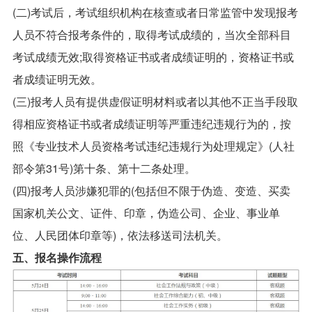
(二)考试后，考试组织机构在核查或者日常监管中发现报考
人员不符合报考条件的，取得考试成绩的，当次全部科目
考试成绩无效;取得资格证书或者成绩证明的，资格证书或
者成绩证明无效。
(三)报考人员有提供虚假证明材料或者以其他不正当手段取
得相应资格证书或者成绩证明等严重违纪违规行为的，按
照《专业技术人员资格考试违纪违规行为处理规定》(人社
部令第31号)第十条、第十二条处理。
(四)报考人员涉嫌犯罪的(包括但不限于伪造、变造、买卖
国家机关公文、证件、印章，伪造公司、企业、事业单
位、人民团体印章等)，依法移送司法机关。
五、报名操作流程