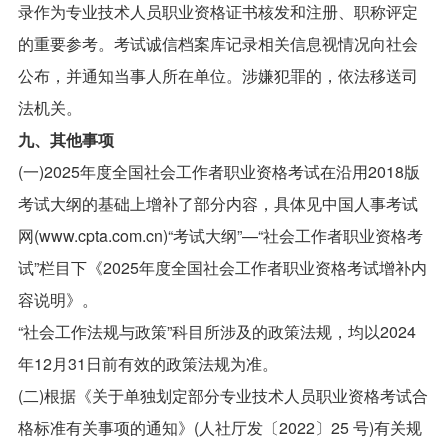
录作为专业技术人员职业资格证书核发和注册、职称评定
的重要参考。考试诚信档案库记录相关信息视情况向社会
公布，并通知当事人所在单位。涉嫌犯罪的，依法移送司
法机关。
九、其他事项
(一)2025年度全国社会工作者职业资格考试在沿用2018版
考试大纲的基础上增补了部分内容，具体见中国人事考试
网(www.cpta.com.cn)“考试大纲”—“社会工作者职业资格考
试”栏目下《2025年度全国社会工作者职业资格考试增补内
容说明》。
“社会工作法规与政策”科目所涉及的政策法规，均以2024
年12月31日前有效的政策法规为准。
(二)根据《关于单独划定部分专业技术人员职业资格考试合
格标准有关事项的通知》(人社厅发〔2022〕25 号)有关规