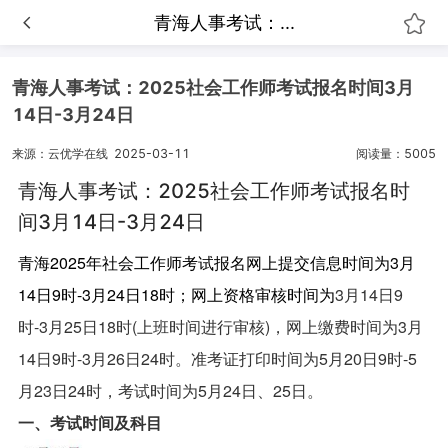
青海人事考试：...
青海人事考试：2025社会工作师考试报名时间3月
14日-3月24日
来源：云优学在线
2025-03-11
阅读量：5005
青海人事考试：2025社会工作师考试报名时
间3月14日-3月24日
青海2025年社会工作师考试报名网上提交信息时间为
3月
14日9时-3月24日18时
；网上资格审核时间为
3月14日9
时-3月25日18时(上班时间进行审核)，网上缴费时间为
3月
14日9时-3月26日24时
。准考证打印时间为
5月20日9时-5
月23日24时，考试时间为5月24日、25日。
一、考试时间及科目