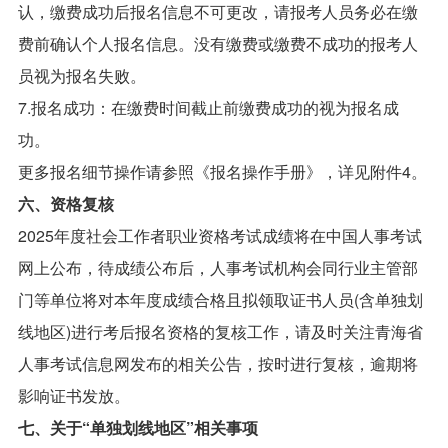
认，缴费成功后报名信息不可更改，请报考人员务必在缴
费前确认个人报名信息。没有缴费或缴费不成功的报考人
员视为报名失败。
7.报名成功：在缴费时间截止前缴费成功的视为报名成
功。
更多报名细节操作请参照《报名操作手册》，详见附件4。
六、资格复核
2025年度社会工作者职业资格考试成绩将在中国人事考试
网上公布，待成绩公布后，人事考试机构会同行业主管部
门等单位将对本年度成绩合格且拟领取证书人员(含单独划
线地区)进行考后报名资格的复核工作，请及时关注青海省
人事考试信息网发布的相关公告，按时进行复核，逾期将
影响证书发放。
七、关于“单独划线地区”相关事项