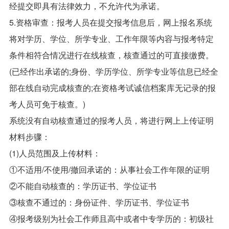
经提交即具有法律效力，不允许代为承诺。
5.资格审查：报考人员在提交报考信息后，网上报名系统
将对学历、学位、所学专业、工作年限等内容与报考特定
条件相符合情况进行在线核查，核查通过的可直接缴费。
(已经作出承诺的;身份、学历学位、所学专业等信息已经全
部在线自动完成核查的;在资格考试诚信档案库无记录的报
考人员可免于核查。)
系统没有自动核查通过的报考人员，将进行网上上传证明
材料步骤：
(1)人员范围及上传材料：
①不适用/不使用/撤回承诺的：从事社会工作年限的证明
②不能自动核查的：学历证书、学位证书
③核查不通过的：身份证件、学历证书、学位证书
④报考级别为社会工作师且高中或者中专学历的：初级社