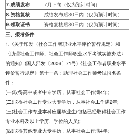
7.成绩发布
7月下旬（仅为预计时间）
8.资格复核
成绩发布后30日内（仅为预计时间）
9.领取证书
资格复核后30日内（仅为预计时间）
三、报考条件
1.《关于印发〈社会工作者职业水平评价暂行规定〉和
〈助理社会工作师、社会工作师职业水平考试实施办法〉
的通知》(国人部发〔2006〕71号)《社会工作者职业水平
评价暂行规定》第十一条：助理社会工作师考试报名条
件：
(一)取得高中或者中专学历，从事社会工作满4年;
(二)取得社会工作专业大专学历，从事社会工作满2年;
(三)社会工作专业本科应届毕业生(包括已经取得社会工作
专业本科及以上学历、学位的人员);
(四)取得其他专业大专学历，从事社会工作满4年;