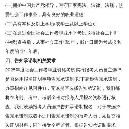
(一)拥护中国共产党领导，遵守国家宪法、法律、法规，热
爱社会工作事业，具有良好的职业道德;
(二)具有本科及以上学历(或学士及以上学位);
(三)在通过全国社会工作者职业水平考试取得社会工作师
(中级)资格后，从事社会工作满5年，截止日期为考试报名
年度的当年年底。
四、告知承诺制相关要求
2025年度社会工作者职业资格考试实行报考人员自主选择
是否采用报名证明事项告知承诺制(以下简称告知承诺制，
办事指南详见附件1)，无论是否选择告知承诺制，我们都
将在考前、考中、考后全程对报考人员报名资格进行核
查。我们鼓励报考人员选择告知承诺制报名，对于未选择
告知承诺制或者不适用告知承诺制的报考人员，须提交相
关证明材料，同时接受全程监管。根据告知承诺制要求，