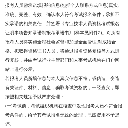
报考人员需承诺填报的信息(包括个人联系方式信息)真实、
准确、完整、有效，确认本人符合考试报名条件，承担不
实承诺的相关责任，并签署《专业技术人员资格考试报名
证明事项告知承诺制报考承诺书》(样本见附件2)。对所有
报考人员将实施全程社会监督和加强全面管理;对成绩合
格、拟取得资格证书人员，将通过报名资格复核等方式进
行复核，并由考试行业主管部门和人事考试机构在门户网
站上进行公示。
若报考人员所填信息与本人真实信息不符，或伪造、变造
有关证件、材料、信息，骗取考试资格的，一经查实，即
按照相关规定予以严肃处理：
(一)考试前，考试组织机构在核查中发现报考人员不符合报
考条件的，给予其考试报名无效的处理，已缴费用不予退
还。