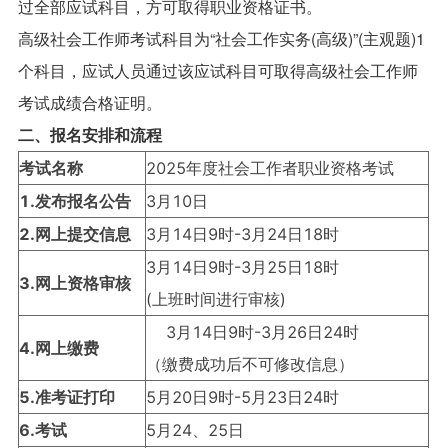
过全部应试科目，方可取得职业资格证书。
高级社会工作师考试科目为“社会工作实务(高级)”(主观题)1
个科目，应试人员通过该应试科目可取得高级社会工作师
考试成绩合格证明。
二、报名安排和流程
考试名称
2025年度社会工作者职业资格考试
1.发布报名公告
3月10日
2.网上提交信息
3月14日9时-3月24日18时
3月14日9时-3月25日18时
3.网上资格审核
(上班时间进行审核)
3月14日9时-3月26日24时
4.网上缴费
（缴费成功后不可修改信息）
5.准考证打印
5月20日9时-5月23日24时
6.考试
5月24、25日