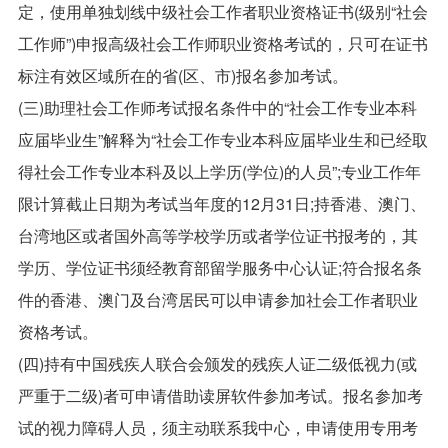
定，使用单独划线中级社会工作者职业资格证书(级别“社会
工作师”)申报高级社会工作师职业资格考试的，只可在证书
标注有效区域所在的省(区、市)报名参加考试。
(三)助理社会工作师考试报名条件中的“社会工作专业本科
应届毕业生”解释为“社会工作专业本科应届毕业生和已经取
得社会工作专业本科及以上学历(学位)的人员”;专业工作年
限计算截止日期为考试当年度的12月31日;持香港、澳门、
台湾地区或者国外高等学校学历或者学位证书报考的，其
学历、学位证书须经教育部留学服务中心认证;符合报名条
件的香港、澳门及台湾居民可以申请参加社会工作者职业
资格考试。
(四)持有中国残疾人联合会颁发的残疾人证二级低视力(或
严重于二级)者可申请借助读屏软件参加考试。报名参加考
试的视力障碍人员，须主动联系我中心，申请使用专用考