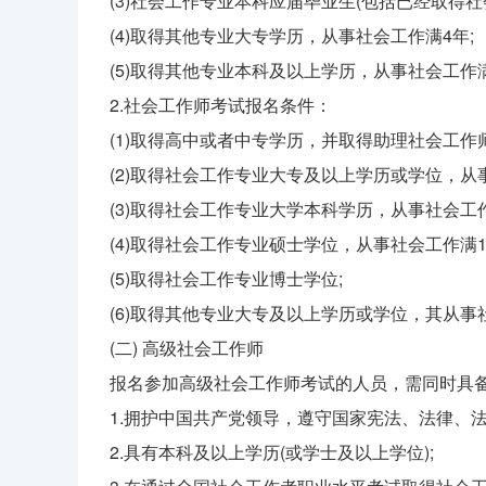
(3)社会工作专业本科应届毕业生(包括已经取得
(4)取得其他专业大专学历，从事社会工作满4年;
(5)取得其他专业本科及以上学历，从事社会工作
2.社会工作师考试报名条件：
(1)取得高中或者中专学历，并取得助理社会工作
(2)取得社会工作专业大专及以上学历或学位，从
(3)取得社会工作专业大学本科学历，从事社会工作
(4)取得社会工作专业硕士学位，从事社会工作满1
(5)取得社会工作专业博士学位;
(6)取得其他专业大专及以上学历或学位，其从事
(二) 高级社会工作师
报名参加高级社会工作师考试的人员，需同时具
1.拥护中国共产党领导，遵守国家宪法、法律、
2.具有本科及以上学历(或学士及以上学位);