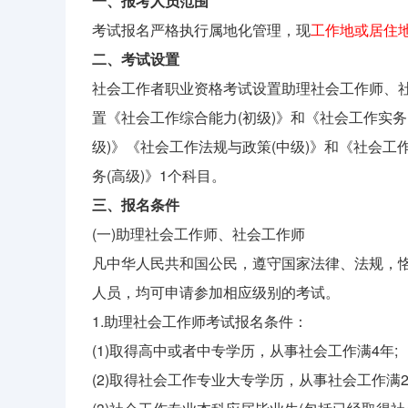
一、报考人员范围
考试报名严格执行属地化管理，现
工作地或居住
二、考试设置
社会工作者职业资格考试设置助理社会工作师、
置《社会工作综合能力(初级)》和《社会工作实务
级)》《社会工作法规与政策(中级)》和《社会工
务(高级)》1个科目。
三、报名条件
(一)助理社会工作师、社会工作师
凡中华人民共和国公民，遵守国家法律、法规，
人员，均可申请参加相应级别的考试。
1.助理社会工作师考试报名条件：
(1)取得高中或者中专学历，从事社会工作满4年;
(2)取得社会工作专业大专学历，从事社会工作满2