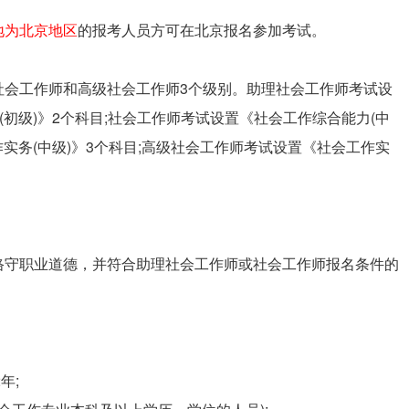
地为北京地区
的报考人员方可在北京报名参加考试。
社会工作师和高级社会工作师3个级别。助理社会工作师考试设
(初级)》2个科目;社会工作师考试设置《社会工作综合能力(中
作实务(中级)》3个科目;高级社会工作师考试设置《社会工作实
恪守职业道德，并符合助理社会工作师或社会工作师报名条件的
年;