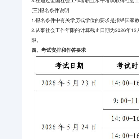
3.在通过全国社会工作者职业水平考试取得社会工
(三)报名条件说明
1.报名条件中有关学历或学位的要求是指经国家
2.从事社会工作年限的计算截止日期为2026年1
限。
四、考试安排和作答要求