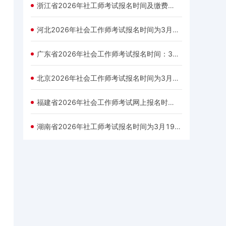
浙江省2026年社工师考试报名时间及缴费时间为3月17日9:00至3月27日
河北2026年社会工作师考试报名时间为3月17日9时
广东省2026年社会工作师考试报名时间：3月16日9:00-3月26日
北京2026年社会工作师考试报名时间为3月16日至3月25日
福建省2026年社会工作师考试网上报名时间：3月16日至3月25日
湖南省2026年社工师考试报名时间为3月19日9:00-3月29日