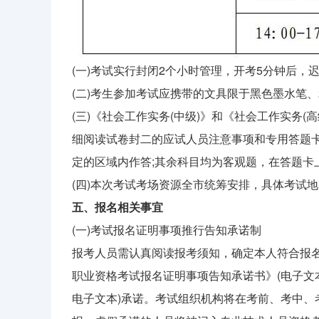
(一)考试实行封闭2个小时管理，开考5分钟后
(二)考生参加考试应携带的文具限于黑色墨水笔、
(三)《社会工作实务(中级)》和《社会工作实务
细阅读试卷封二的应试人员注意事项和专用答题
定的区域内作答;其余科目均为客观题，在答题卡
(四)本次考试考场资源全市统筹安排，具体考试
五、报名相关事宜
(一)考试报名证明事项推行告知承诺制
报考人员需认真阅读报考须知，确定本人符合报
职业资格考试报名证明事项告知承诺书》(电子文
电子文本)承诺。考试组织机构将在考前、考中