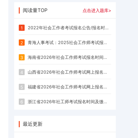
阅读量TOP
点击进入题库>
2022年社会工作者考试报名公告/报名时间/报名入口汇总
1
青海人事考试：2025社会工作师考试报名时间3月14日-3月24日
2
海南省2026年社会工作师考试报名时间为3月9日至3月18日
3
山西省2026年社会工作师考试网上报名时间为3月13日至3月23日
4
福建省2026年社会工作师考试网上报名时间：3月16日至3月25日
5
浙江省2026年社工师考试报名时间及缴费时间为3月17日9:00至3月27日
6
最近更新