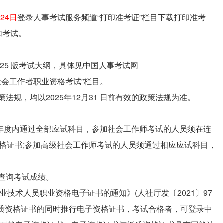
月24日
登录人事考试服务频道“打印准考证”栏目下载打印准考
加考试。
2025 版考试大纲，具体见中国人事考试网
试大纲”—“社会工作者职业资格考试”栏目。
策法规，均以2025年12月31 日前有效的政策法规为准。
试年度内通过全部应试科目，参加社会工作师考试的人员须在连
格证书;参加高级社会工作师考试的人员须通过相应应试科目，
网查询考试成绩。
业技术人员职业资格电子证书的通知》(人社厅发〔2021〕97
纸质资格证书的同时推行电子资格证书，考试合格者，可登录中