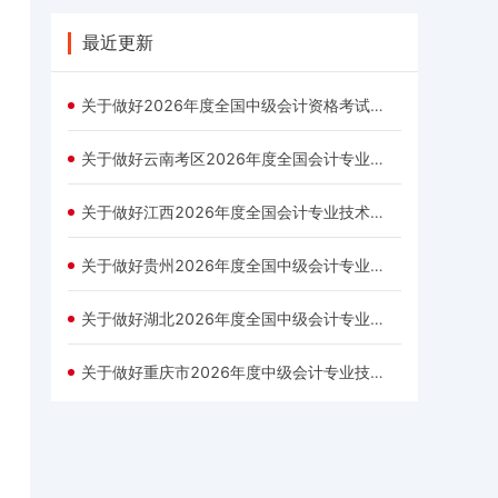
最近更新
关于做好2026年度全国中级会计资格考试考务日程安排及有关事项公布
关于做好云南考区2026年度全国会计专业技术中级资格考试报名公告
关于做好江西2026年度全国会计专业技术中级资格考试报名有关事项的公告
关于做好贵州2026年度全国中级会计专业技术资格考试考务日程安排及有关事项的通知
关于做好湖北2026年度全国中级会计专业技术资格考试考务日程安排及有关事项的通知
关于做好重庆市2026年度中级会计专业技术资格考试报名的通知