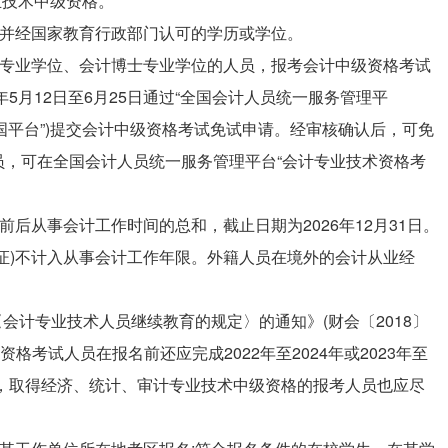
业技术中级资格。
得并经国家教育行政部门认可的学历或学位。
士专业学位、会计博士专业学位的人员，报考会计中级资格考试
5月12日至6月25日通过“全国会计人员统一服务管理平
ex/，以下简称“全国平台”)提交会计中级资格考试免试申请。经审核确认后，可免
员，可在全国会计人员统一服务管理平台“会计专业技术资格考
前后从事会计工作时间的总和，截止日期为2026年12月31日。
证)不计入从事会计工作年限。外籍人员在境外的会计从业经
〈会计专业技术人员继续教育的规定〉的通知》(财会〔2018〕
资格考试人员在报名前还应完成2022年至2024年或2023年至
试，取得经济、统计、审计专业技术中级资格的报考人员也应尽