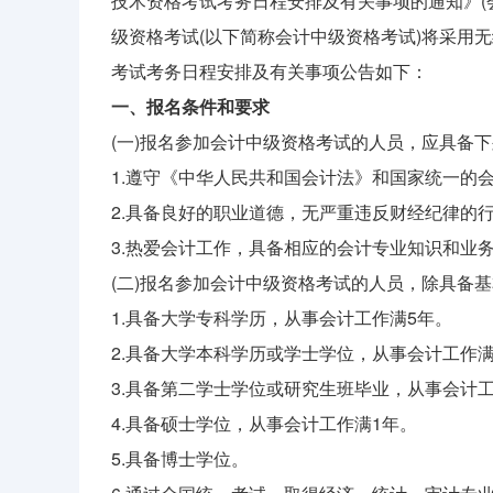
技术资格考试考务日程安排及有关事项的通知》(会考
级资格考试(以下简称会计中级资格考试)将采用无纸
考试考务日程安排及有关事项公告如下：
一、报名条件和要求
(一)报名参加会计中级资格考试的人员，应具备
1.遵守《中华人民共和国会计法》和国家统一的
2.具备良好的职业道德，无严重违反财经纪律的
3.热爱会计工作，具备相应的会计专业知识和业
(二)报名参加会计中级资格考试的人员，除具备
1.具备大学专科学历，从事会计工作满5年。
2.具备大学本科学历或学士学位，从事会计工作满
3.具备第二学士学位或研究生班毕业，从事会计工
4.具备硕士学位，从事会计工作满1年。
5.具备博士学位。