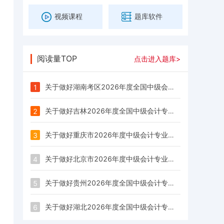
视频课程
题库软件
阅读量TOP
点击进入题库>
关于做好湖南考区2026年度全国中级会计专业技术资格考试公告
1
关于做好吉林2026年度全国中级会计专业技术报名及考务日程等工作安排的通知
2
关于做好重庆市2026年度中级会计专业技术资格考试报名的通知
3
关于做好北京市2026年度中级会计专业技术资格考试报名及有关事项的通知
4
关于做好贵州2026年度全国中级会计专业技术资格考试考务日程安排及有关事项的通知
5
关于做好湖北2026年度全国中级会计专业技术资格考试考务日程安排及有关事项的通知
6