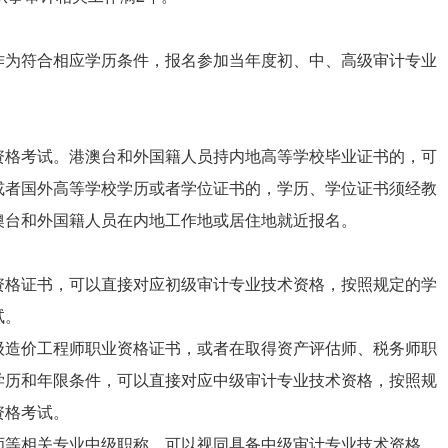
作为符合相应学历条件，报名参加当年度初、中、高级审计专业
资格考试。港澳台和外国籍人员持内地高等学校毕业证书的，可
或者国外高等学校学历或者学位证书的，学历、学位证书须经教
澳台和外国籍人员在内地工作地或居住地就近报名。
资格证书，可以直接对应初级审计专业技术资格，按照规定的学
试。
级造价工程师职业资格证书，或者在取得资产评估师、税务师职
学历和年限条件，可以直接对应中级审计专业技术资格，按照规
资格考试。
师等相关专业中级职称，可以视同具备中级审计专业技术资格，