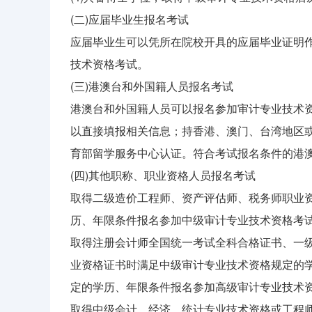
(二)应届毕业生报名考试
应届毕业生可以凭所在院校开具的应届毕业证明
技术资格考试。
(三)港澳台和外国籍人员报名考试
港澳台和外国籍人员可以报名参加审计专业技术
以直接填报相关信息；持香港、澳门、台湾地区
育部留学服务中心认证。符合考试报名条件的港
(四)其他职称、职业资格人员报名考试
取得二级造价工程师、资产评估师、税务师职业
历、年限条件报名参加中级审计专业技术资格考
取得注册会计师全国统一考试全科合格证书、一
业资格证书时满足中级审计专业技术资格规定的
定的学历、年限条件报名参加高级审计专业技术
取得中级会计、经济、统计专业技术资格或工程