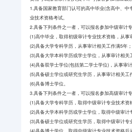
1.具备国家教育部门认可的高中毕业(含高中、
业技术资格考试。
2.具备下列条件之一者，可以报名参加中级审计
(1)高中毕业，取得初级审计专业技术资格，从事
(2)具备大学专科学历，从事审计相关工作满5年
(3)具备大学本科学历或学士学位，从事审计相关
(4)具备双学士学位(包括第二学士学位)，从事审
(5)具备硕士学位或研究生学历，从事审计相关工
(6)具备博士学位。
3.具备下列条件之一者，可以报名参加高级审计
(1)具备大学专科学历，取得中级审计专业技术资
(2)具备大学本科学历或学士学位，取得中级审
(3)具备硕士学位或研究生学历，取得中级审计
(4)具备博士学位，取得中级审计专业技术资格后