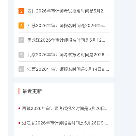
四川2026年审计师考试报名时间是5月21日至6月3日
2
江苏2026年审计师报名时间是2026年5月12日9：00—6月3日16：00
3
黑龙江2026年审计师报名时间是5月12日9：00－5月22日16：00
4
北京2026年审计师考试报名时间是2026年5月11日至5月20日
5
江西2026年审计师报名时间是5月14日9:00— 24日17:00
6
最近更新
西藏2026年审计师考试报名时间是5月26日—6月4日
浙江省2026年审计师报名时间是5月26日9:00至6月5日17:00