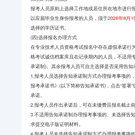
报考人员原则上选择工作地或居住所在地市进行
以应届毕业生身份报考的人员，须于
2026年8月
选择的学历证书。
(四)选择报名办理方式
在专业技术人员资格考试报名中存在虚假承诺行
格考试诚信档案库且在记录期内的人员，不适用
承诺制)。其余报考人员可自主选择是否采用告知
1.报考人员选择告知承诺制方式办理报考事项的
报考承诺书》(以下简称告知承诺书)，点击“签署
承诺。
2.报考人员作出承诺后，可在未缴费且报名截止
3.不适用告知承诺制办理报考事项的、未选择告
求提交电子版证明材料。
4.报考人员未选择告知承诺制方式办理报考事项