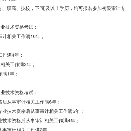
中专、职高、技校，下同)及以上学历，均可报名参加初级审计专
专业技术资格考试：
审计相关工作满10年；
；
工作满4年；
计相关工作满2年；
作满1年；
专业技术资格考试：
格后从事审计相关工作满6年；
计专业技术资格后从事审计相关工作满5年；
专业技术资格后从事审计相关工作满4年；
从事审计相关工作满2年。