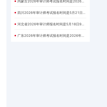
内蒙古2026年审计师考试报名时间是2026年5月21日9：00—6月1日17:00
四川2026年审计师考试报名时间是5月21日至6月3日
河北省2026年审计师报名时间是5月18日9时-27日17时
广东2026年审计师考试报名时间是2026年5月18日9:00-5月28日17:00