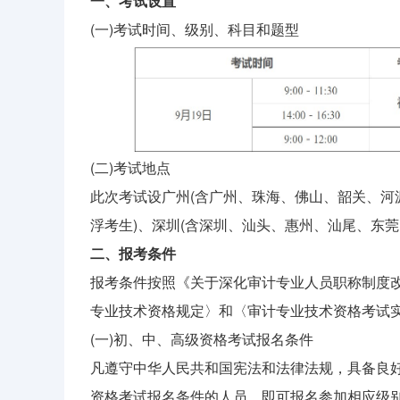
一、考试设置
(一)考试时间、级别、科目和题型
(二)考试地点
此次考试设广州(含广州、珠海、佛山、韶关、
浮考生)、深圳(含深圳、汕头、惠州、汕尾、东
二、报考条
件
报考条件按照《关于深化审计专业人员职称制度改革
专业技术资格规定〉和〈审计专业技术资格考试实施
(一)初、中、高级资格考试报名条件
凡遵守中华人民共和国宪法和法律法规，具备良
资格考试报名条件的人员，即可报名参加相应级