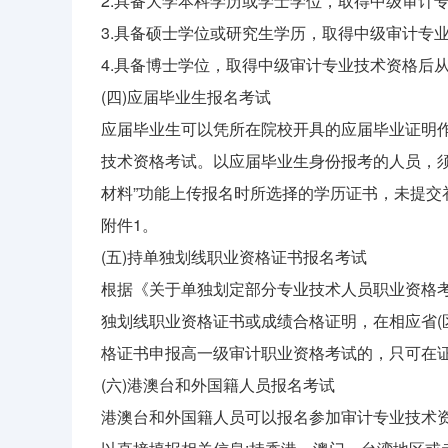
2.具备大学本科学历或学士学位，取得中级审计专
3.具备硕士学位或研究生学历，取得中级审计专业
4.具备博士学位，取得中级审计专业技术资格后
(四)应届毕业生报名考试
应届毕业生可以凭所在院校开具的应届毕业证明
技术资格考试。以应届毕业生身份报考的人员，须于2
材料”功能上传报名时所选择的学历证书，未提交
附件1。
(五)持单独划线职业资格证书报名考试
根据《关于单独划定部分专业技术人员职业资格考试
独划线职业资格证书或成绩合格证明，在相应省(
格证书申报高一级审计职业资格考试的，只可在证
(六)港澳台和外国籍人员报名考试
港澳台和外国籍人员可以报名参加审计专业技术