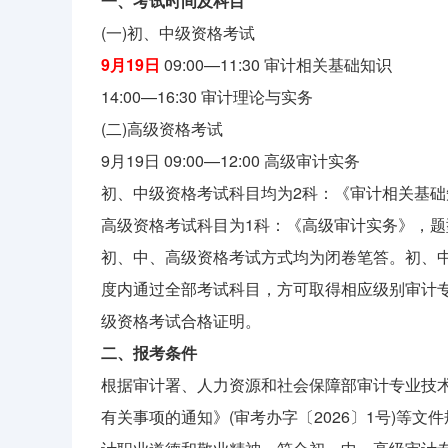
一、考试时间及科目
(一)初、中级资格考试
9月19日
09:00—11:30 审计相关基础知识
14:00—16:30 审计理论与实务
(二)高级资格考试
9月19日 09:00—12:00 高级审计实务
初、中级资格考试科目均为2科：《审计相关基
高级资格考试科目为1科：《高级审计实务》，题
初、中、高级资格考试方式均为闭卷笔答。初、
度内通过全部考试科目，方可取得相应级别审计
级资格考试合格证明。
二、报考条件
根据审计署、人力资源和社会保障部审计专业技术
有关事项的通知》(审考办字〔2026〕1号)等