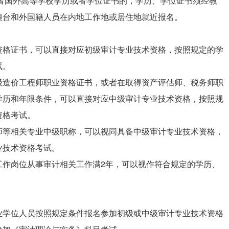
者国外高等学校学历或者学位证书的，学历、学位证书须经教
澳台和外国籍人员在内地工作地或居住地就近报名。
资格证书，可以直接对应初级审计专业技术资格，按照规定的学
试。
级造价工程师职业资格证书，或者在取得资产评估师、税务师职
学历和年限条件，可以直接对应中级审计专业技术资格，按照规
资格考试。
师等相关专业中级职称，可以视同具备中级审计专业技术资格，
业技术资格考试。
工作岗位从事审计相关工作满2年，可以视作符合规定的学历、
。
业学位人员按照规定条件报名参加初级或中级审计专业技术资格