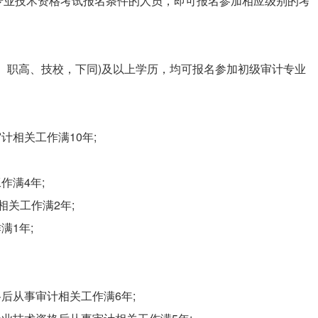
专业技术资格考试报名条件的人员，即可报名参加相应级别的考
、职高、技校，下同)及以上学历，均可报名参加初级审计专业
计相关工作满10年;
作满4年;
相关工作满2年;
满1年;
后从事审计相关工作满6年;