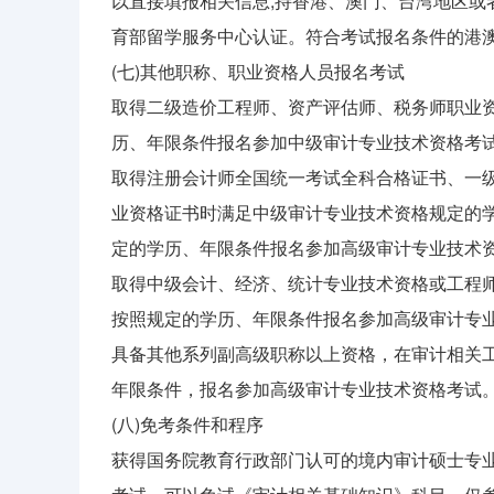
以直接填报相关信息;持香港、澳门、台湾地区或
育部留学服务中心认证。符合考试报名条件的港
(七)其他职称、职业资格人员报名考试
取得二级造价工程师、资产评估师、税务师职业
历、年限条件报名参加中级审计专业技术资格考
取得注册会计师全国统一考试全科合格证书、一
业资格证书时满足中级审计专业技术资格规定的
定的学历、年限条件报名参加高级审计专业技术
取得中级会计、经济、统计专业技术资格或工程
按照规定的学历、年限条件报名参加高级审计专
具备其他系列副高级职称以上资格，在审计相关
年限条件，报名参加高级审计专业技术资格考试
(八)免考条件和程序
获得国务院教育行政部门认可的境内审计硕士专