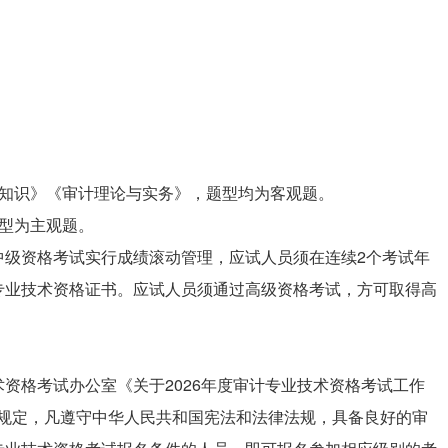
础知识》《审计理论与实务》，题型均为客观题。
型为主观题。
中级资格考试实行成绩滚动管理，应试人员须在连续2个考试年
专业技术资格证书。应试人员须通过高级资格考试，方可取得高
资格考试办公室《关于2026年度审计专业技术资格考试工作
文件规定，凡遵守中华人民共和国宪法和法律法规，具备良好的审