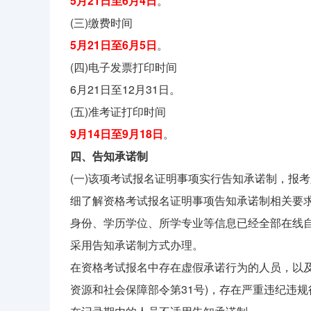
5月21日至6月4日
。
(三)缴费时间
5月21日至6月5日
。
(四)电子发票打印时间
6月21日至12月31日。
(五)准考证打印时间
9月14日至9月18日
。
四、告知承诺制
(一)该项考试报名证明事项实行告知承诺制，报
细了解资格考试报名证明事项告知承诺制相关要
身份、学历学位、所学专业等信息已经全部在线
采用告知承诺制方式办理。
在资格考试报名中存在虚假承诺行为的人员，以
资源和社会保障部令第31号)，存在严重违纪违