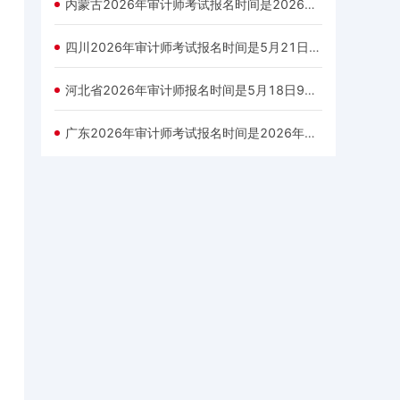
内蒙古2026年审计师考试报名时间是2026年5月21日9：00—6月1日17:00
四川2026年审计师考试报名时间是5月21日至6月3日
河北省2026年审计师报名时间是5月18日9时-27日17时
广东2026年审计师考试报名时间是2026年5月18日9:00-5月28日17:00