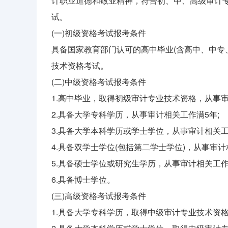
计职业道德和敬业精神，符合初、中、高级审计
试。
(一)初级资格考试报考条件
具备国家教育部门认可的高中毕业(含高中、中专
技术资格考试。
(二)中级资格考试报考条件
1.高中毕业，取得初级审计专业技术资格，从事审
2.具备大学专科学历，从事审计相关工作满5年;
3.具备大学本科学历或学士学位，从事审计相关工
4.具备双学士学位(包括第二学士学位)，从事审计
5.具备硕士学位或研究生学历，从事审计相关工作
6.具备博士学位。
(三)高级资格考试报考条件
1.具备大学专科学历，取得中级审计专业技术资格