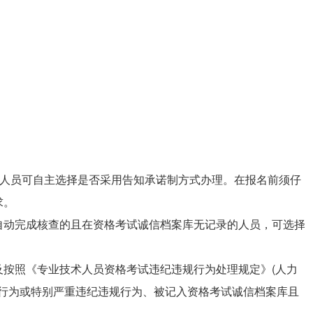
考人员可自主选择是否采用告知承诺制方式办理。在报名前须仔
求。
自动完成核查的且在资格考试诚信档案库无记录的人员，可选择
及按照《专业技术人员资格考试违纪违规行为处理规定》(人力
规行为或特别严重违纪违规行为、被记入资格考试诚信档案库且