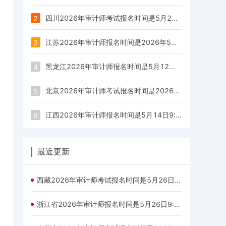
四川2026年审计师考试报名时间是5月21日至6月3日
2
江苏2026年审计师报名时间是2026年5月12日9：00—6月3日16：00
3
黑龙江2026年审计师报名时间是5月12日9：00－5月22日16：00
4
北京2026年审计师考试报名时间是2026年5月11日至5月20日
5
江西2026年审计师报名时间是5月14日9:00— 24日17:00
6
最近更新
西藏2026年审计师考试报名时间是5月26日—6月4日
浙江省2026年审计师报名时间是5月26日9:00至6月5日17:00