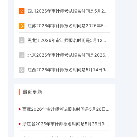
四川2026年审计师考试报名时间是5月21日至6月3日
2
江苏2026年审计师报名时间是2026年5月12日9：00—6月3日16：00
3
黑龙江2026年审计师报名时间是5月12日9：00－5月22日16：00
4
北京2026年审计师考试报名时间是2026年5月11日至5月20日
5
江西2026年审计师报名时间是5月14日9:00— 24日17:00
6
最近更新
西藏2026年审计师考试报名时间是5月26日—6月4日
浙江省2026年审计师报名时间是5月26日9:00至6月5日17:00