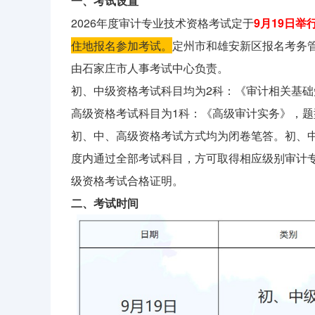
一、考试设置
2026年度审计专业技术资格考试定于
9月19日举
住地报名参加考试。
定州市和雄安新区报名考务
由石家庄市人事考试中心负责。
初、中级资格考试科目均为2科：《审计相关基
高级资格考试科目为1科：《高级审计实务》，题
初、中、高级资格考试方式均为闭卷笔答。初、
度内通过全部考试科目，方可取得相应级别审计
级资格考试合格证明。
二、考试时间