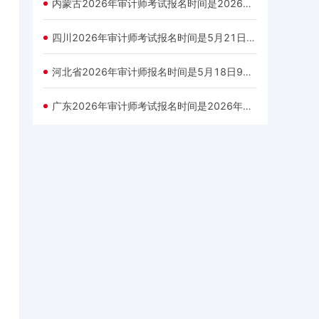
内蒙古2026年审计师考试报名时间是2026年5月21日9：00—6月1日17:00
四川2026年审计师考试报名时间是5月21日至6月3日
河北省2026年审计师报名时间是5月18日9时-27日17时
广东2026年审计师考试报名时间是2026年5月18日9:00-5月28日17:00