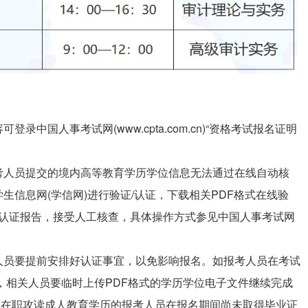
中国人事考试网(www.cpta.com.cn)“资格考试报名证明
考人员提交的境内高等教育学历学位信息无法通过在线自动核
信息网(学信网)进行验证/认证，下载相关PDF格式在线验
/认证报告，接受人工核查，具体操作方式参见中国人事考试网
人员要提前安排好认证事宜，以免影响报名。如报考人员在考试
，相关人员要临时上传PDF格式的学历学位电子文件继续完成
; 在职攻读成人教育学历的报考人员在报名期间尚未取得毕业证