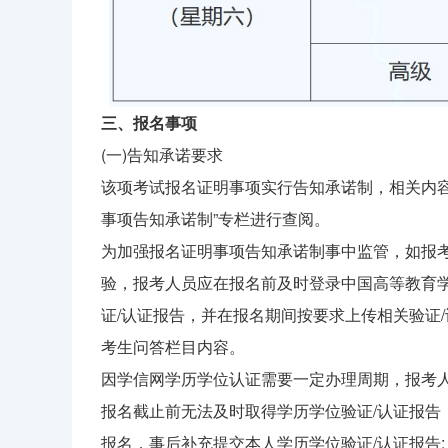
三、报名事项
(一)告知承诺要求
该项考试报名证明事项实行告知承诺制，相关内容可登录
事项告知承诺制”专栏进行查阅。
为加强报名证明事项告知承诺制事中监管，如报
验，报考人员应在报名前及时登录中国高等教育学生
证/认证报告，并在报名期间按要求上传相关验证
考生问答栏目内容。
因学信网学历学位认证需要一定办理周期，报考
报名截止前无法及时取得学历学位验证/认证报告
报名，事后补充提交本人学历学位验证/认证报告