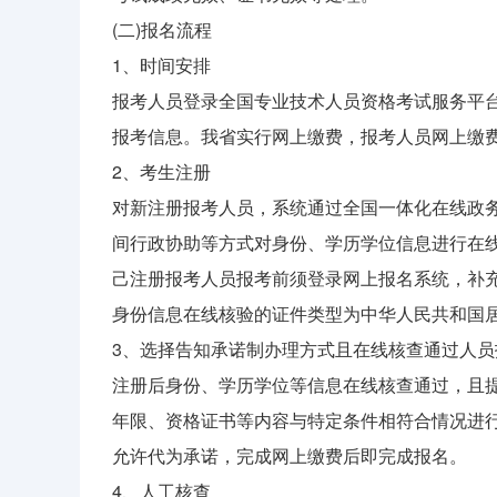
(二)报名流程
1、时间安排
报考人员登录全国专业技术人员资格考试服务平台(zg.c
报考信息。我省实行网上缴费，报考人员网上缴
2、考生注册
对新注册报考人员，系统通过全国一体化在线政
间行政协助等方式对身份、学历学位信息进行在
己注册报考人员报考前须登录网上报名系统，补
身份信息在线核验的证件类型为中华人民共和国
3、选择告知承诺制办理方式且在线核查通过人员
注册后身份、学历学位等信息在线核查通过，且
年限、资格证书等内容与特定条件相符合情况进
允许代为承诺，完成网上缴费后即完成报名。
4、人工核查